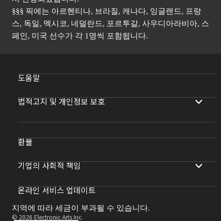
§§§ 픽에는 아르헨티나, 브라질, 캐나다, 잉글랜드, 프랑
스, 독일, 멕시코, 네덜란드, 포르투갈, 사우디아라비아, 스
페인, 미국 선수가 각 1명씩 포함됩니다.
도움말
법적고지 및 개인정보 보호
환불
기업의 사회적 책임
온라인 서비스 업데이트
지역에 따라 세금이 부과될 수 있습니다.
© 2026 Electronic Arts Inc.