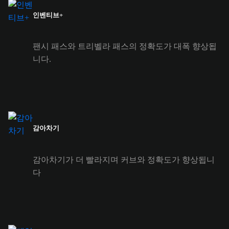
인벤티브+
팬시 패스와 트리벨라 패스의 정확도가 대폭 향상됩
니다.
감아차기
감아차기가 더 빨라지며 커브와 정확도가 향상됩니
다