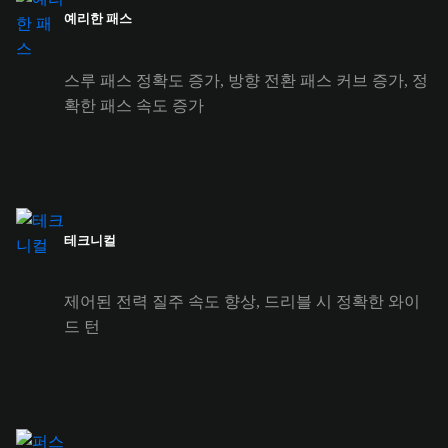
예리한 패스
스루 패스 정확도 증가, 방향 전환 패스 커브 증가, 정
확한 패스 속도 증가
테크니컬
제어된 전력 질주 속도 향상, 드리블 시 정확한 와이
드 턴