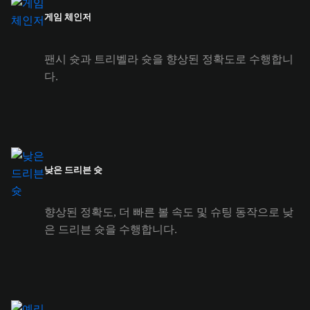
게임 체인저
팬시 슛과 트리벨라 슛을 향상된 정확도로 수행합니
다.
낮은 드리븐 슛
향상된 정확도, 더 빠른 볼 속도 및 슈팅 동작으로 낮
은 드리븐 슛을 수행합니다.