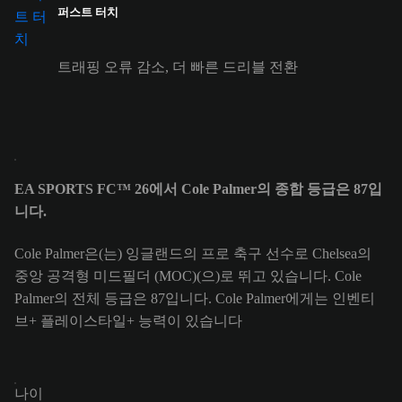
퍼스트 터치
트래핑 오류 감소, 더 빠른 드리블 전환
EA SPORTS FC™ 26에서 Cole Palmer의 종합 등급은 87입
니다.
Cole Palmer은(는) 잉글랜드의 프로 축구 선수로 Chelsea의
중앙 공격형 미드필더 (MOC)(으)로 뛰고 있습니다. Cole
Palmer의 전체 등급은 87입니다.
Cole Palmer에게는 인벤티
브+ 플레이스타일+ 능력이 있습니다
나이