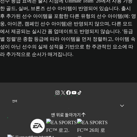
선수 등급 표에는 출시 시점에 Ultimate Team ’26에서 사용 가능
한 골드, 실버, 브론즈 선수 아이템이 반영되어 있습니다. 출시
후 추가된 선수 아이템을 포함한 다른 유형의 선수 아이템(예: 영
웅, 아이콘, 캠페인 선수 아이템)은 반영되지 않으며, 다른 모드
에서 제공되는 실시간 폼 업데이트도 반영되지 않습니다. '등급
별 정렬'은 종합 등급에 따라 아이템을 먼저 정렬하고, 아이템 속
성이 아닌 선수의 실제 성적을 기반으로 한 주관적인 요소에 따
라 추가적으로 순서가 매겨집니다.
언어
맨 위로 돌아가기
Users Interact