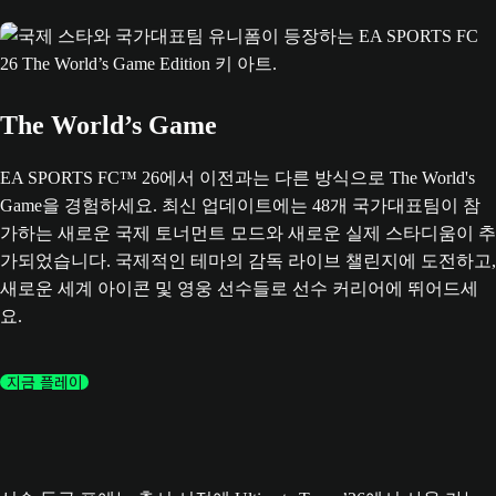
The World’s Game
EA SPORTS FC™ 26에서 이전과는 다른 방식으로 The World's
Game을 경험하세요. 최신 업데이트에는 48개 국가대표팀이 참
가하는 새로운 국제 토너먼트 모드와 새로운 실제 스타디움이 추
가되었습니다. 국제적인 테마의 감독 라이브 챌린지에 도전하고,
새로운 세계 아이콘 및 영웅 선수들로 선수 커리어에 뛰어드세
요.
지금 플레이