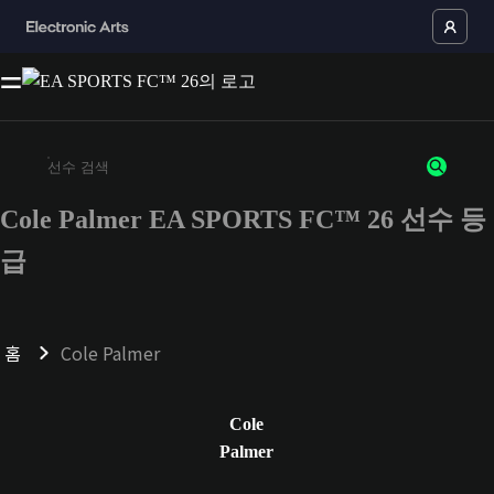
Cole Palmer EA SPORTS FC™ 26 선수 등
최소 3자 이상의 문자 또는 숫자를 입력하세요
급
홈
Cole Palmer
Cole
Palmer