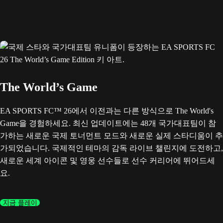
The World’s Game
EA SPORTS FC™ 26에서 이전과는 다른 방식으로 The World's
Game을 경험하세요. 최신 업데이트에는 48개 국가대표팀이 참
가하는 새로운 국제 토너먼트 모드와 새로운 실제 스타디움이 추
가되었습니다. 국제적인 테마의 감독 라이브 챌린지에 도전하고,
새로운 세계 아이콘 및 영웅 선수들로 선수 커리어에 뛰어드세
요.
지금 플레이