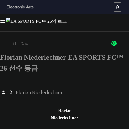
Florian Niederlechner EA SPORTS FC™
최소 3자 이상의 문자 또는 숫자를 입력하세요
26 선수 등급
홈
Florian Niederlechner
Florian
Niederlechner