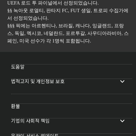
UEFA 로드 투 파이널에서 선정되었습니다.
§§ 녹아웃 로열티, 판타지 FC, FUT 생일, 트로피 수집가에
서 선정되었습니다.
§§§ 픽에는 아르헨티나, 브라질, 캐나다, 잉글랜드, 프랑
스, 독일, 멕시코, 네덜란드, 포르투갈, 사우디아라비아, 스
페인, 미국 선수가 각 1명씩 포함됩니다.
도움말
법적고지 및 개인정보 보호
환불
기업의 사회적 책임
온라인 서비스 업데이트