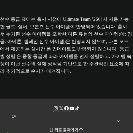
선수 등급 표에는 출시 시점에 Ultimate Team ’26에서 사용 가능
한 골드, 실버, 브론즈 선수 아이템이 반영되어 있습니다. 출시
후 추가된 선수 아이템을 포함한 다른 유형의 선수 아이템(예: 영
웅, 아이콘, 캠페인 선수 아이템)은 반영되지 않으며, 다른 모드
에서 제공되는 실시간 폼 업데이트도 반영되지 않습니다. '등급
별 정렬'은 종합 등급에 따라 아이템을 먼저 정렬하고, 아이템 속
성이 아닌 선수의 실제 성적을 기반으로 한 주관적인 요소에 따
라 추가적으로 순서가 매겨집니다.
언어
맨 위로 돌아가기