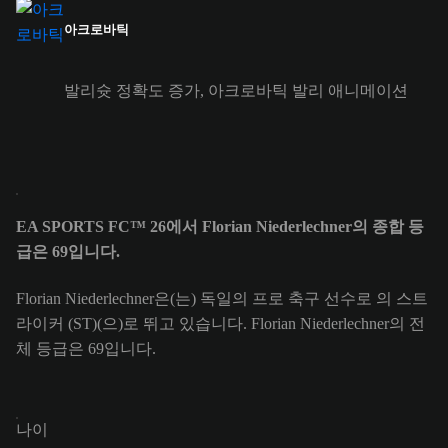
아크로바틱
발리슛 정확도 증가, 아크로바틱 발리 애니메이션
EA SPORTS FC™ 26에서 Florian Niederlechner의 종합 등
급은 69입니다.
Florian Niederlechner은(는) 독일의 프로 축구 선수로 의 스트
라이커 (ST)(으)로 뛰고 있습니다. Florian Niederlechner의 전
체 등급은 69입니다.
나이