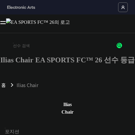
Ilias Chair EA SPORTS FC™ 26 선수 등급
최소 3자 이상의 문자 또는 숫자를 입력하세요
홈
Ilias Chair
Ilias
Chair
포지션