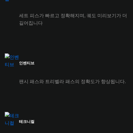
세트 피스가 빠르고 정확해지며, 궤도 미리보기가 더
길어집니다
인벤티브
팬시 패스와 트리벨라 패스의 정확도가 향상됩니다.
테크니컬