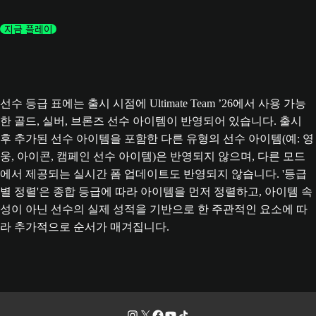
지금 플레이
선수 등급 표에는 출시 시점에 Ultimate Team ’26에서 사용 가능
한 골드, 실버, 브론즈 선수 아이템이 반영되어 있습니다. 출시
후 추가된 선수 아이템을 포함한 다른 유형의 선수 아이템(예: 영
웅, 아이콘, 캠페인 선수 아이템)은 반영되지 않으며, 다른 모드
에서 제공되는 실시간 폼 업데이트도 반영되지 않습니다. '등급
별 정렬'은 종합 등급에 따라 아이템을 먼저 정렬하고, 아이템 속
성이 아닌 선수의 실제 성적을 기반으로 한 주관적인 요소에 따
라 추가적으로 순서가 매겨집니다.