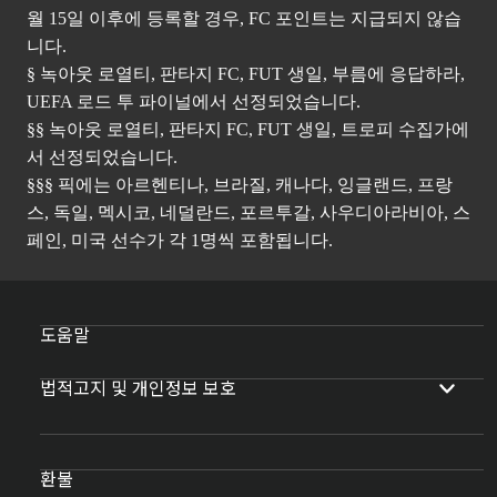
월 15일 이후에 등록할 경우, FC 포인트는 지급되지 않습
니다.
§ 녹아웃 로열티, 판타지 FC, FUT 생일, 부름에 응답하라,
UEFA 로드 투 파이널에서 선정되었습니다.
§§ 녹아웃 로열티, 판타지 FC, FUT 생일, 트로피 수집가에
서 선정되었습니다.
§§§ 픽에는 아르헨티나, 브라질, 캐나다, 잉글랜드, 프랑
스, 독일, 멕시코, 네덜란드, 포르투갈, 사우디아라비아, 스
페인, 미국 선수가 각 1명씩 포함됩니다.
도움말
법적고지 및 개인정보 보호
환불