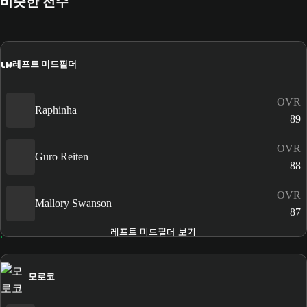
비슷한 선수
LM
레프트 미드필더
OVR
Raphinha
89
OVR
Guro Reiten
88
OVR
Mallory Swanson
87
레프트 미드필더 보기
모로코