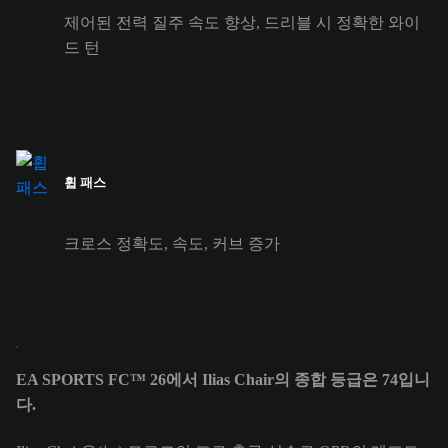
제어된 전력 질주 속도 향상, 드리블 시 정확한 와이
드 턴
휩 패스
크로스 정확도, 속도, 커브 증가
EA SPORTS FC™ 26에서 Ilias Chair의 종합 등급은 74입니
다.