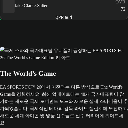
OVR
Jake Clarke-Salter
72
QPR 보기
The World’s Game
EA SPORTS FC™ 26에서 이전과는 다른 방식으로 The World's
Game을 경험하세요. 최신 업데이트에는 48개 국가대표팀이 참
가하는 새로운 국제 토너먼트 모드와 새로운 실제 스타디움이 추
가되었습니다. 국제적인 테마의 감독 라이브 챌린지에 도전하고,
새로운 세계 아이콘 및 영웅 선수들로 선수 커리어에 뛰어드세
요.