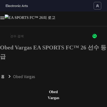
Obed Vargas EA SPORTS FC™ 26 선수 등
최소 3자 이상의 문자 또는 숫자를 입력하세요
급
홈
Obed Vargas
Obed
Vargas