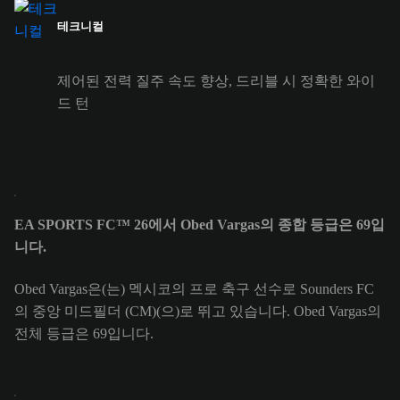
테크니컬
제어된 전력 질주 속도 향상, 드리블 시 정확한 와이
드 턴
EA SPORTS FC™ 26에서 Obed Vargas의 종합 등급은 69입
니다.
Obed Vargas은(는) 멕시코의 프로 축구 선수로 Sounders FC
의 중앙 미드필더 (CM)(으)로 뛰고 있습니다. Obed Vargas의
전체 등급은 69입니다.