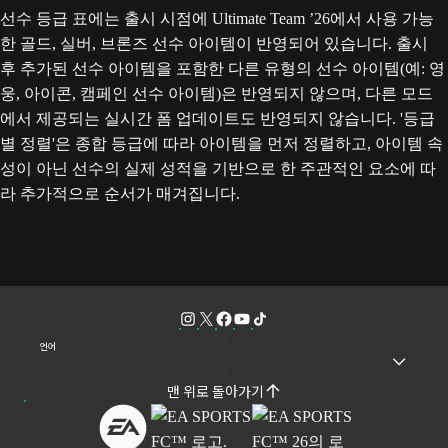
선수 등급 표에는 출시 시점에 Ultimate Team ’26에서 사용 가능
한 골드, 실버, 브론즈 선수 아이템이 반영되어 있습니다. 출시
후 추가된 선수 아이템을 포함한 다른 유형의 선수 아이템(예: 영
웅, 아이콘, 캠페인 선수 아이템)은 반영되지 않으며, 다른 모드
에서 제공되는 실시간 폼 업데이트도 반영되지 않습니다. '등급
별 정렬'은 종합 등급에 따라 아이템을 먼저 정렬하고, 아이템 속
성이 아닌 선수의 실제 성적을 기반으로 한 주관적인 요소에 따
라 추가적으로 순서가 매겨집니다.
언어
맨 위로 돌아가기