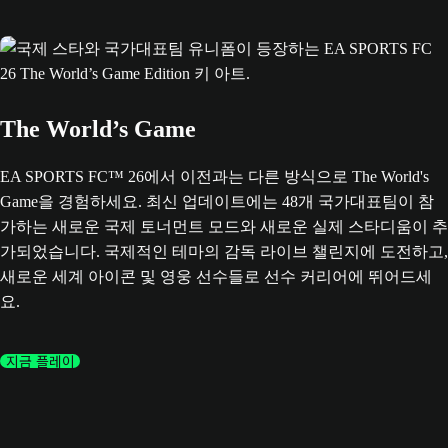
The World’s Game
EA SPORTS FC™ 26에서 이전과는 다른 방식으로 The World's
Game을 경험하세요. 최신 업데이트에는 48개 국가대표팀이 참
가하는 새로운 국제 토너먼트 모드와 새로운 실제 스타디움이 추
가되었습니다. 국제적인 테마의 감독 라이브 챌린지에 도전하고,
새로운 세계 아이콘 및 영웅 선수들로 선수 커리어에 뛰어드세
요.
지금 플레이