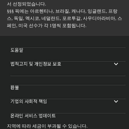
서 선정되었습니다.
§§§ 픽에는 아르헨티나, 브라질, 캐나다, 잉글랜드, 프랑
스, 독일, 멕시코, 네덜란드, 포르투갈, 사우디아라비아, 스
페인, 미국 선수가 각 1명씩 포함됩니다.
도움말
법적고지 및 개인정보 보호
환불
기업의 사회적 책임
온라인 서비스 업데이트
지역에 따라 세금이 부과될 수 있습니다.