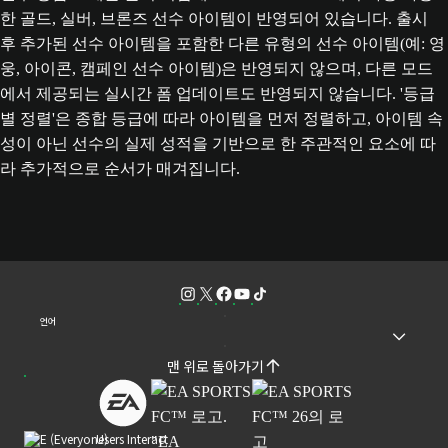
한 골드, 실버, 브론즈 선수 아이템이 반영되어 있습니다. 출시
후 추가된 선수 아이템을 포함한 다른 유형의 선수 아이템(예: 영
웅, 아이콘, 캠페인 선수 아이템)은 반영되지 않으며, 다른 모드
에서 제공되는 실시간 폼 업데이트도 반영되지 않습니다. '등급
별 정렬'은 종합 등급에 따라 아이템을 먼저 정렬하고, 아이템 속
성이 아닌 선수의 실제 성적을 기반으로 한 주관적인 요소에 따
라 추가적으로 순서가 매겨집니다.
언어
맨 위로 돌아가기
Users Interact