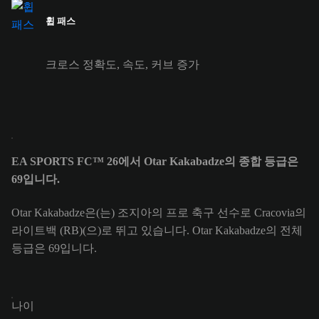
휩 패스
크로스 정확도, 속도, 커브 증가
EA SPORTS FC™ 26에서 Otar Kakabadze의 종합 등급은
69입니다.
Otar Kakabadze은(는) 조지아의 프로 축구 선수로 Cracovia의
라이트백 (RB)(으)로 뛰고 있습니다. Otar Kakabadze의 전체
등급은 69입니다.
나이