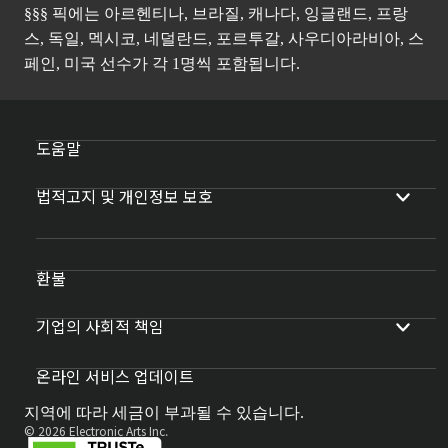
§§§ 픽에는 아르헨티나, 브라질, 캐나다, 잉글랜드, 프랑
스, 독일, 멕시코, 네덜란드, 포르투갈, 사우디아라비아, 스
페인, 미국 선수가 각 1명씩 포함됩니다.
도움말
법적고지 및 개인정보 보호
환불
기업의 사회적 책임
온라인 서비스 업데이트
지역에 따라 세금이 부과될 수 있습니다.
© 2026 Electronic Arts Inc.