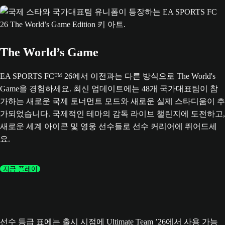
The World’s Game
EA SPORTS FC™ 26에서 이전과는 다른 방식으로 The World's
Game을 경험하세요. 최신 업데이트에는 48개 국가대표팀이 참
가하는 새로운 국제 토너먼트 모드와 새로운 실제 스타디움이 추
가되었습니다. 국제적인 테마의 감독 라이브 챌린지에 도전하고,
새로운 세계 아이콘 및 영웅 선수들로 선수 커리어에 뛰어드세
요.
지금 플레이
선수 등급 표에는 출시 시점에 Ultimate Team ’26에서 사용 가능