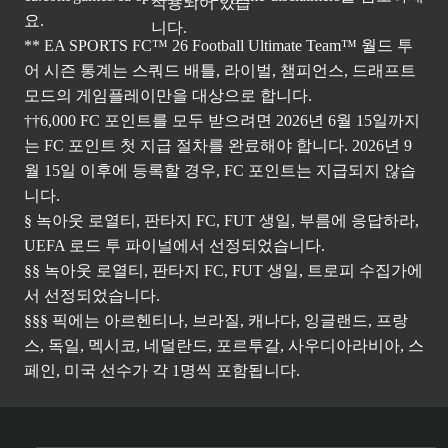
요.
** EA SPORTS FC™ 26 Football Ultimate Team™ 월드 투
어 시즌 통계는 스쿼드 배틀, 라이벌, 챔피언스, 드래프트
모드의 게임플레이만을 대상으로 합니다.
††6,000 FC 포인트를 모두 받으려면 2026년 6월 15일까지
는 FC 포인트 첫 지급 절차를 완료해야 합니다. 2026년 9
월 15일 이후에 등록할 경우, FC 포인트는 지급되지 않습
니다.
§ 녹아웃 로열티, 판타지 FC, FUT 생일, 부름에 응답하라,
UEFA 로드 투 파이널에서 선정되었습니다.
§§ 녹아웃 로열티, 판타지 FC, FUT 생일, 트로피 수집가에
서 선정되었습니다.
§§§ 픽에는 아르헨티나, 브라질, 캐나다, 잉글랜드, 프랑
스, 독일, 멕시코, 네덜란드, 포르투갈, 사우디아라비아, 스
페인, 미국 선수가 각 1명씩 포함됩니다.