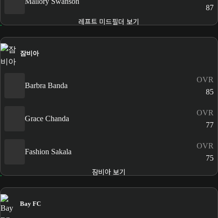
Mallory Swanson
87
레프트 미드필더 보기
잠비아
OVR
Barbra Banda
85
OVR
Grace Chanda
77
OVR
Fashion Sakala
75
잠비아 보기
Bay FC