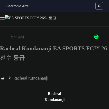
Racheal Kundananji EA SPORTS FC™ 26
최소 3자 이상의 문자 또는 숫자를 입력하세요
선수 등급
홈
Racheal Kundananji
Racheal
Kundananji