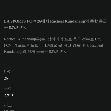
EA SPORTS FC™ 26에서 Racheal Kundananji의 종합 등급
은 82입니다.
Racheal Kundananji은(는) 잠비아의 프로 축구 선수로 Bay
FC의 레프트 미드필더 (LM)(으)로 뛰고 있습니다. Racheal
Kundananji의 전체 등급은 82입니다.
나이
26
국적
잠비아
리그