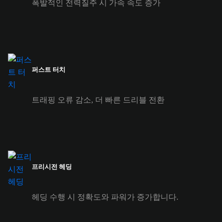
폭발적인 전력질주 시 가속 속도 증가
퍼스트 터치
트래핑 오류 감소, 더 빠른 드리블 전환
프리시전 헤딩
헤딩 수행 시 정확도와 파워가 증가합니다.