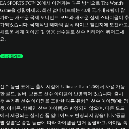
EA SPORTS FC™ 26에서 이전과는 다른 방식으로 The World's
Game을 경험하세요. 최신 업데이트에는 48개 국가대표팀이 참
가하는 새로운 국제 토너먼트 모드와 새로운 실제 스타디움이 추
가되었습니다. 국제적인 테마의 감독 라이브 챌린지에 도전하고,
새로운 세계 아이콘 및 영웅 선수들로 선수 커리어에 뛰어드세
요.
지금 플레이
선수 등급 표에는 출시 시점에 Ultimate Team ’26에서 사용 가능
한 골드, 실버, 브론즈 선수 아이템이 반영되어 있습니다. 출시
후 추가된 선수 아이템을 포함한 다른 유형의 선수 아이템(예: 영
웅, 아이콘, 캠페인 선수 아이템)은 반영되지 않으며, 다른 모드
에서 제공되는 실시간 폼 업데이트도 반영되지 않습니다. '등급
별 정렬'은 종합 등급에 따라 아이템을 먼저 정렬하고, 아이템 속