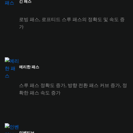
긴 패스
로빙 패스, 로프티드 스루 패스의 정확도 및 속도 증
가
예리한 패스
스루 패스 정확도 증가, 방향 전환 패스 커브 증가, 정
확한 패스 속도 증가
인벤티브