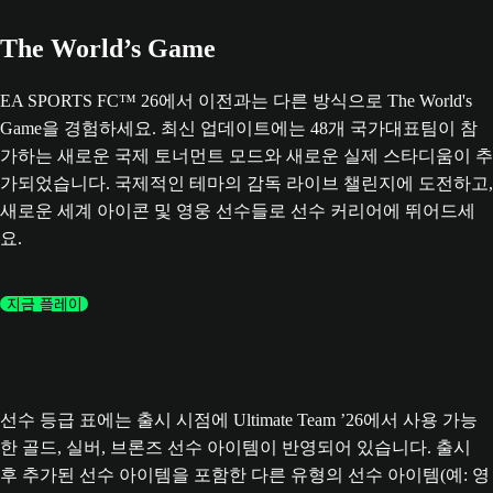
The World’s Game
EA SPORTS FC™ 26에서 이전과는 다른 방식으로 The World's
Game을 경험하세요. 최신 업데이트에는 48개 국가대표팀이 참
가하는 새로운 국제 토너먼트 모드와 새로운 실제 스타디움이 추
가되었습니다. 국제적인 테마의 감독 라이브 챌린지에 도전하고,
새로운 세계 아이콘 및 영웅 선수들로 선수 커리어에 뛰어드세
요.
지금 플레이
선수 등급 표에는 출시 시점에 Ultimate Team ’26에서 사용 가능
한 골드, 실버, 브론즈 선수 아이템이 반영되어 있습니다. 출시
후 추가된 선수 아이템을 포함한 다른 유형의 선수 아이템(예: 영