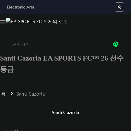
Santi Cazorla EA SPORTS FC™ 26 선수
최소 3자 이상의 문자 또는 숫자를 입력하세요
등급
홈
Santi Cazorla
Santi Cazorla