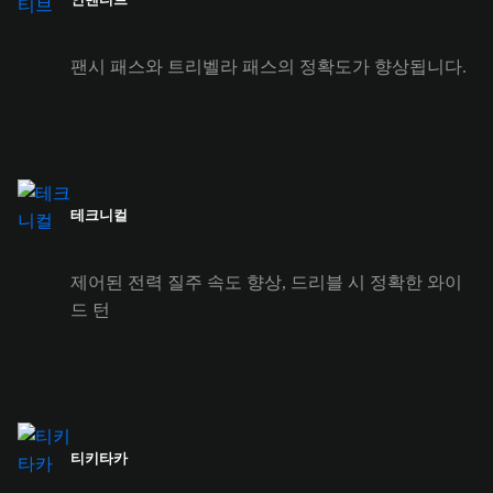
팬시 패스와 트리벨라 패스의 정확도가 향상됩니다.
테크니컬
제어된 전력 질주 속도 향상, 드리블 시 정확한 와이
드 턴
티키타카