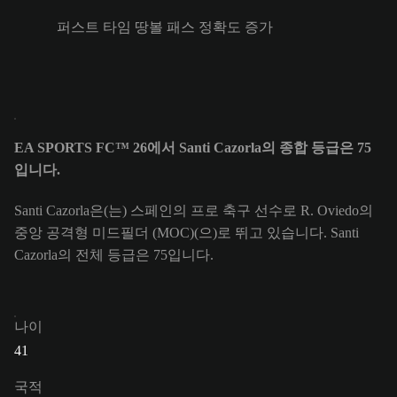
퍼스트 타임 땅볼 패스 정확도 증가
EA SPORTS FC™ 26에서 Santi Cazorla의 종합 등급은 75
입니다.
Santi Cazorla은(는) 스페인의 프로 축구 선수로 R. Oviedo의
중앙 공격형 미드필더 (MOC)(으)로 뛰고 있습니다. Santi
Cazorla의 전체 등급은 75입니다.
나이
41
국적