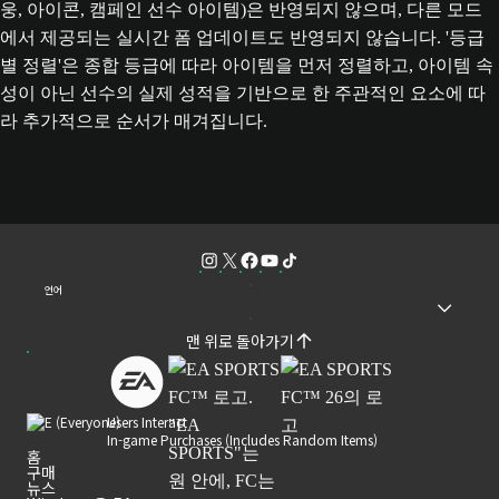
웅, 아이콘, 캠페인 선수 아이템)은 반영되지 않으며, 다른 모드
에서 제공되는 실시간 폼 업데이트도 반영되지 않습니다. '등급
별 정렬'은 종합 등급에 따라 아이템을 먼저 정렬하고, 아이템 속
성이 아닌 선수의 실제 성적을 기반으로 한 주관적인 요소에 따
라 추가적으로 순서가 매겨집니다.
언어
맨 위로 돌아가기
Users Interact
In-game Purchases (Includes Random Items)
홈
구매
뉴스