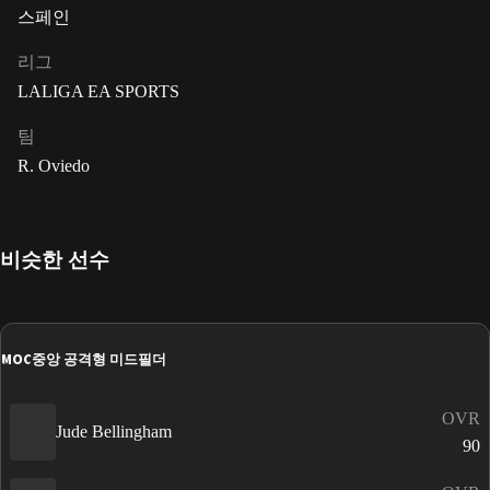
스페인
리그
LALIGA EA SPORTS
팀
R. Oviedo
비슷한 선수
MOC
중앙 공격형 미드필더
OVR
Jude Bellingham
90