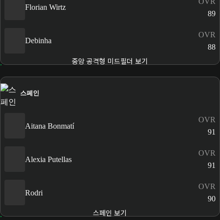
OVR
Florian Wirtz
89
OVR
Debinha
88
중앙 공격형 미드필더 보기
스페인
OVR
Aitana Bonmatí
91
OVR
Alexia Putellas
91
OVR
Rodri
90
스페인 보기