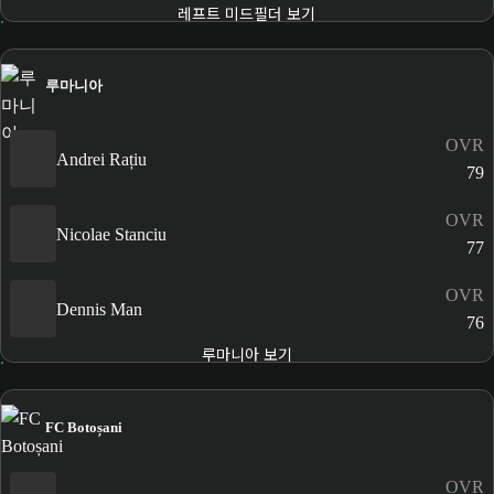
레프트 미드필더 보기
루마니아
OVR
Andrei Rațiu
79
OVR
Nicolae Stanciu
77
OVR
Dennis Man
76
루마니아 보기
FC Botoșani
OVR