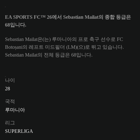
EA SPORTS FC™ 26에서 Sebastian Mailat의 종합 등급은
68입니다.
Sebastian Mailat은(는) 루마니아의 프로 축구 선수로 FC
Botoșani의 레프트 미드필더 (LM)(으)로 뛰고 있습니다.
Sebastian Mailat의 전체 등급은 68입니다.
나이
28
국적
루마니아
리그
SUPERLIGA