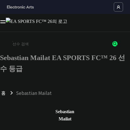
Sebastian Mailat EA SPORTS FC™ 26 선
최소 3자 이상의 문자 또는 숫자를 입력하세요
수 등급
홈
Sebastian Mailat
Sebastian
Mailat