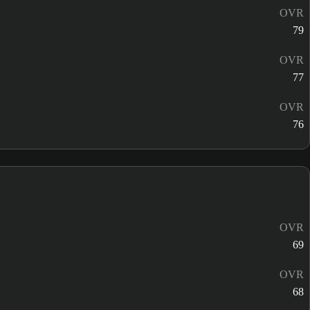
OVR
79
OVR
77
OVR
76
OVR
69
OVR
68