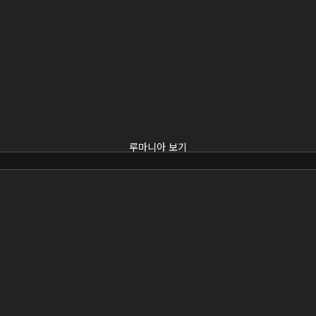
루마니아 보기