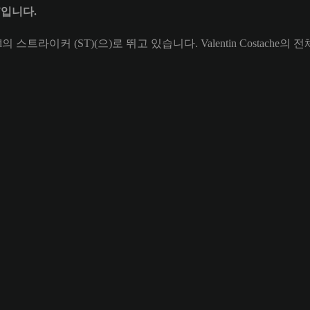
67입니다.
ad의 스트라이커 (ST)(으)로 뛰고 있습니다. Valentin Costache의