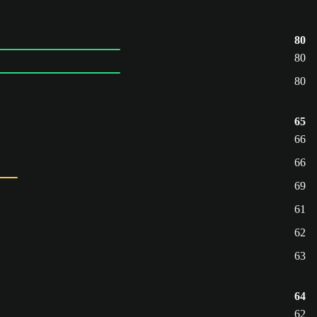
80
80
80
65
66
66
69
61
62
63
64
62