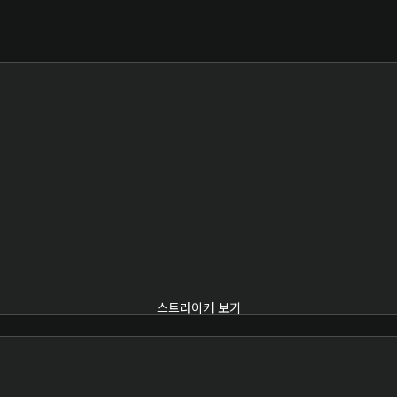
스트라이커 보기