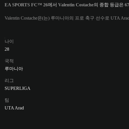
EA SPORTS FC™ 26에서 Valentin Costache의 종합 등급은 
Valentin Costache은(는) 루마니아의 프로 축구 선수로 UTA Ar
나이
28
국적
루마니아
리그
SUPERLIGA
팀
UTA Arad