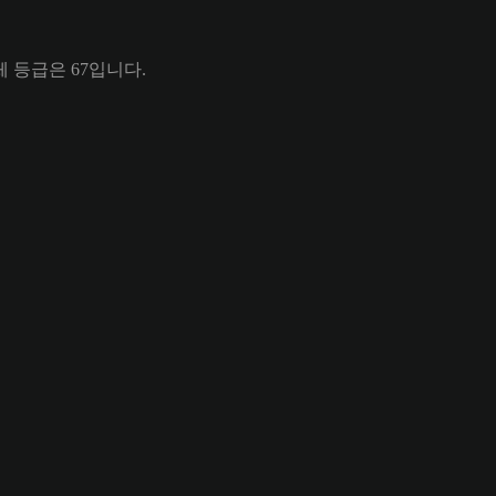
 전체 등급은 67입니다.