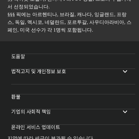
서 선정되었습니다.
§§§ 픽에는 아르헨티나, 브라질, 캐나다, 잉글랜드, 프랑
스, 독일, 멕시코, 네덜란드, 포르투갈, 사우디아라비아, 스
페인, 미국 선수가 각 1명씩 포함됩니다.
도움말
법적고지 및 개인정보 보호
환불
기업의 사회적 책임
온라인 서비스 업데이트
지역에 따라 세금이 부과될 수 있습니다.