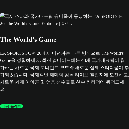
The World’s Game
EA SPORTS FC™ 26에서 이전과는 다른 방식으로 The World's
Game을 경험하세요. 최신 업데이트에는 48개 국가대표팀이 참
가하는 새로운 국제 토너먼트 모드와 새로운 실제 스타디움이 추
가되었습니다. 국제적인 테마의 감독 라이브 챌린지에 도전하고,
새로운 세계 아이콘 및 영웅 선수들로 선수 커리어에 뛰어드세
요.
지금 플레이