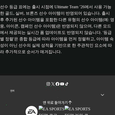
선수 등급 표에는 출시 시점에 Ultimate Team ’26에서 사용 가능
한 골드, 실버, 브론즈 선수 아이템이 반영되어 있습니다. 출시
후 추가된 선수 아이템을 포함한 다른 유형의 선수 아이템(예: 영
웅, 아이콘, 캠페인 선수 아이템)은 반영되지 않으며, 다른 모드
에서 제공되는 실시간 폼 업데이트도 반영되지 않습니다. '등급
별 정렬'은 종합 등급에 따라 아이템을 먼저 정렬하고, 아이템 속
성이 아닌 선수의 실제 성적을 기반으로 한 주관적인 요소에 따
라 추가적으로 순서가 매겨집니다.
언어
맨 위로 돌아가기