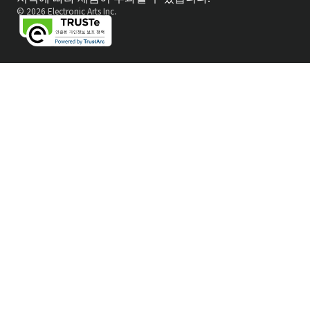
© 2026 Electronic Arts Inc.