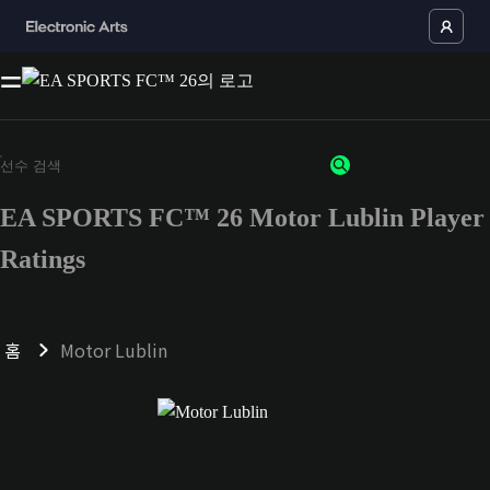
EA SPORTS FC™ 26 Motor Lublin Player
Ratings
홈
Motor Lublin