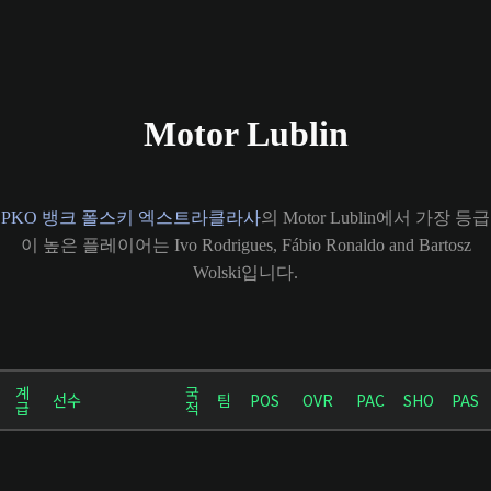
Motor Lublin
PKO 뱅크 폴스키 엑스트라클라사
의 Motor Lublin에서 가장 등급
이 높은 플레이어는 Ivo Rodrigues, Fábio Ronaldo and Bartosz
Wolski입니다.
계
국
선수
팀
POS
OVR
PAC
SHO
PAS
급
적