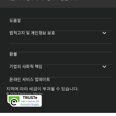
도움말
법적고지 및 개인정보 보호
환불
기업의 사회적 책임
온라인 서비스 업데이트
지역에 따라 세금이 부과될 수 있습니다.
© 2026 Electronic Arts Inc.