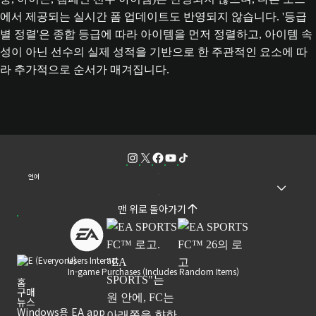
에서 제공되는 실시간 폼 업데이트도 반영되지 않습니다. '등급
별 정렬'은 종합 등급에 따라 아이템을 먼저 정렬하고, 아이템 속
성이 아닌 선수의 실제 성적을 기반으로 한 주관적인 요소에 따
라 추가적으로 순서가 매겨집니다.
언어
맨 위로 돌아가기
Users Interact
In-game Purchases (Includes Random Items)
홈
구매
뉴스
Windows용 EA app