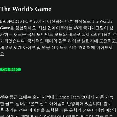
The World’s Game
EA SPORTS FC™ 26에서 이전과는 다른 방식으로 The World's
Game을 경험하세요. 최신 업데이트에는 48개 국가대표팀이 참
가하는 새로운 국제 토너먼트 모드와 새로운 실제 스타디움이 추
가되었습니다. 국제적인 테마의 감독 라이브 챌린지에 도전하고,
새로운 세계 아이콘 및 영웅 선수들로 선수 커리어에 뛰어드세
요.
지금 플레이
선수 등급 표에는 출시 시점에 Ultimate Team ’26에서 사용 가능
한 골드, 실버, 브론즈 선수 아이템이 반영되어 있습니다. 출시
후 추가된 선수 아이템을 포함한 다른 유형의 선수 아이템(예: 영
웅, 아이콘, 캠페인 선수 아이템)은 반영되지 않으며, 다른 모드