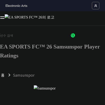
EA SPORTS FC™ 26 Samsunspor Player
Ratings
홈
Samsunspor