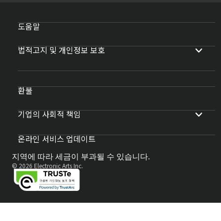
도움말
법적고지 및 개인정보 보호
환불
기업의 사회적 책임
온라인 서비스 업데이트
지역에 따라 세금이 부과될 수 있습니다.
© 2026 Electronic Arts Inc.