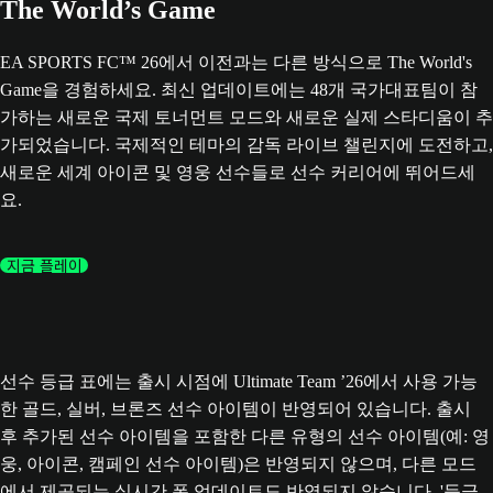
The World’s Game
EA SPORTS FC™ 26에서 이전과는 다른 방식으로 The World's
Game을 경험하세요. 최신 업데이트에는 48개 국가대표팀이 참
가하는 새로운 국제 토너먼트 모드와 새로운 실제 스타디움이 추
가되었습니다. 국제적인 테마의 감독 라이브 챌린지에 도전하고,
새로운 세계 아이콘 및 영웅 선수들로 선수 커리어에 뛰어드세
요.
지금 플레이
선수 등급 표에는 출시 시점에 Ultimate Team ’26에서 사용 가능
한 골드, 실버, 브론즈 선수 아이템이 반영되어 있습니다. 출시
후 추가된 선수 아이템을 포함한 다른 유형의 선수 아이템(예: 영
웅, 아이콘, 캠페인 선수 아이템)은 반영되지 않으며, 다른 모드
에서 제공되는 실시간 폼 업데이트도 반영되지 않습니다. '등급