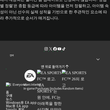
별 정렬'은 종합 등급에 따라 아이템을 먼저 정렬하고, 아이템 속
성이 아닌 선수의 실제 성적을 기반으로 한 주관적인 요소에 따
라 추가적으로 순서가 매겨집니다.
언어
맨 위로 돌아가기
Users Interact
In-game Purchases (Includes Random Items)
홈
구매
뉴스
Windows용 EA app
Mac용 EA app
Sports 게임