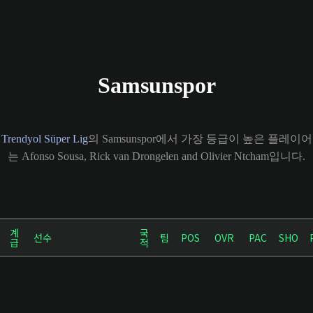
Samsunspor
Trendyol Süper Lig
의 Samsunspor에서 가장 등급이 높은 플레이어
는 Afonso Sousa, Rick van Drongelen and Olivier Ntcham입니다.
계
국
선수
팀
POS
OVR
PAC
SHO
급
적