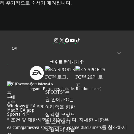
라 추가적으로 순서가 매겨집니다.
언어
맨 위로 돌아가기
Users Interact
In-game Purchases (Includes Random Items)
홈
구매
뉴스
Windows용 EA app
Mac용 EA app
Sports 게임
* 조건 및 제한사항이 적용됩니다. 자세한 사항은
ea.com/games/ea-sports-fc/fc-26/game-disclaimers
를 참조하세