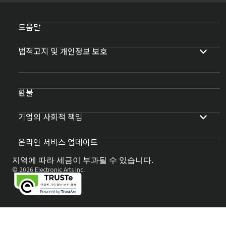
도움말
법적고지 및 개인정보 보호
환불
기업의 사회적 책임
온라인 서비스 업데이트
지역에 따라 세금이 부과될 수 있습니다.
© 2026 Electronic Arts Inc.