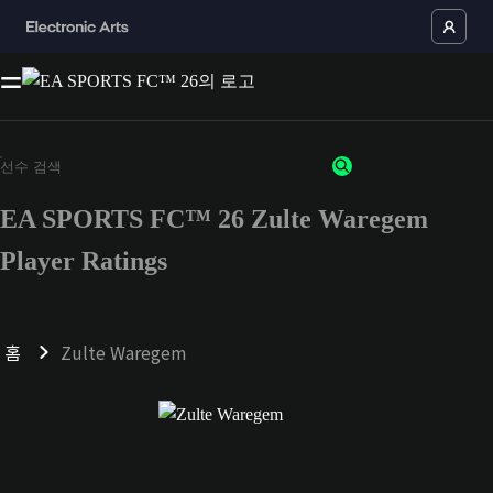
EA SPORTS FC™ 26 Zulte Waregem
Player Ratings
홈
Zulte Waregem