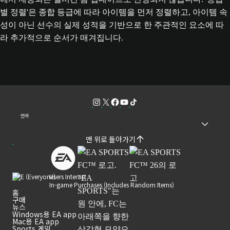
별 정렬'은 종합 등급에 따라 아이템을 먼저 정렬하고, 아이템 속
성이 아닌 선수의 실제 성적을 기반으로 한 주관적인 요소에 따
라 추가적으로 순서가 매겨집니다.
언어
맨 위로 돌아가기
Users Interact
In-game Purchases (Includes Random Items)
홈
구매
뉴스
Windows용 EA app
Mac용 EA app
Sports 게임