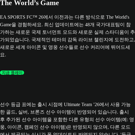
The World’s Game
EA SPORTS FC™ 26에서 이전과는 다른 방식으로 The World's
Game을 경험하세요. 최신 업데이트에는 48개 국가대표팀이 참
가하는 새로운 국제 토너먼트 모드와 새로운 실제 스타디움이 추
가되었습니다. 국제적인 테마의 감독 라이브 챌린지에 도전하고,
새로운 세계 아이콘 및 영웅 선수들로 선수 커리어에 뛰어드세
요.
지금 플레이
선수 등급 표에는 출시 시점에 Ultimate Team ’26에서 사용 가능
한 골드, 실버, 브론즈 선수 아이템이 반영되어 있습니다. 출시
후 추가된 선수 아이템을 포함한 다른 유형의 선수 아이템(예: 영
웅, 아이콘, 캠페인 선수 아이템)은 반영되지 않으며, 다른 모드
에서 제공되는 실시간 폼 업데이트도 반영되지 않습니다. '등급