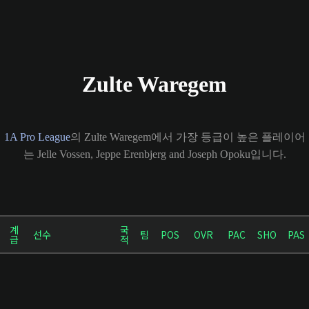
Zulte Waregem
1A Pro League
의 Zulte Waregem에서 가장 등급이 높은 플레이어
는 Jelle Vossen, Jeppe Erenbjerg and Joseph Opoku입니다.
계
국
선수
팀
POS
OVR
PAC
SHO
PAS
급
적