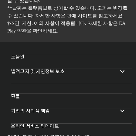
할 수 있습니다.
**날짜는 플랫폼별로 상이할 수 있습니다. 오퍼는 변경될
수 있습니다. 자세한 사항은 판매 사이트를 참고하세요.
†조건, 제한, 예외 사항이 적용됩니다. 자세한 사항은
EA
Play 약관
을 확인하세요.
도움말
법적고지 및 개인정보 보호
환불
기업의 사회적 책임
온라인 서비스 업데이트