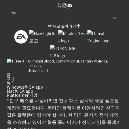
언어
맨 위로 돌아가기
Animated Blood, Comic Mischief, Fantasy Violence,
Language
Users Interact
홈
구매
뉴스
Windows용 EA app
Mac용 EA app
Platformer 게임
*친구 패스를 사용하려면 친구 패스 설치와 해당 플랫폼
계정이 필요합니다. 온라인 플레이를 이용하려면 친구가
같은 플랫폼에 있어야 합니다. 한 명의 유저가 정식 게임
을 소유하고 있어야 협동 플레이어가 정식 게임을 플레이