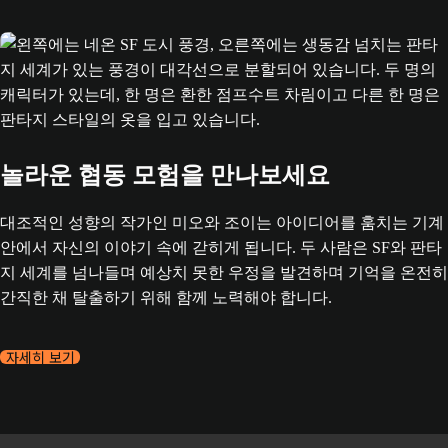
놀라운 협동 모험을 만나보세요
대조적인 성향의 작가인 미오와 조이는 아이디어를 훔치는 기계
안에서 자신의 이야기 속에 갇히게 됩니다. 두 사람은 SF와 판타
지 세계를 넘나들며 예상치 못한 우정을 발견하며 기억을 온전히
간직한 채 탈출하기 위해 함께 노력해야 합니다.
자세히 보기