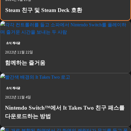
Steam 친구 및 Steam Deck 호환
소식 게시글
2022년 11월 22일
함께하는 즐거움
소식 게시글
2022년 11월 4일
Nintendo Switch™에서 It Takes Two 친구 패스를
다운로드하는 방법