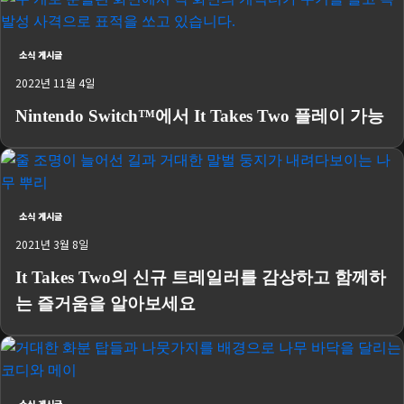
소식 게시글
2022년 11월 4일
Nintendo Switch™에서 It Takes Two 플레이 가능
소식 게시글
2021년 3월 8일
It Takes Two의 신규 트레일러를 감상하고 함께하
는 즐거움을 알아보세요
소식 게시글