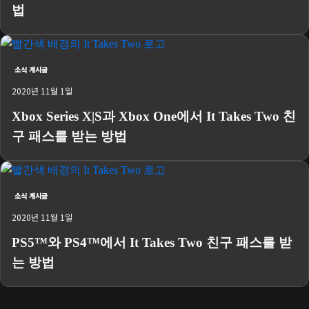
법
소식 게시글
2020년 11월 1일
Xbox Series X|S과 Xbox One에서 It Takes Two 친
구 패스를 받는 방법
소식 게시글
2020년 11월 1일
PS5™와 PS4™에서 It Takes Two 친구 패스를 받
는 방법