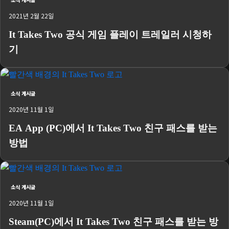
2021년 2월 22일
It Takes Two 공식 게임 플레이 트레일러 시청하
기
소식 게시글
2020년 11월 1일
EA App (PC)에서 It Takes Two 친구 패스를 받는
방법
소식 게시글
2020년 11월 1일
Steam(PC)에서 It Takes Two 친구 패스를 받는 방