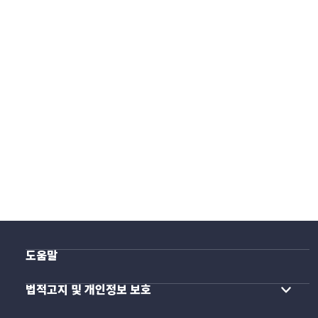
도움말
법적고지 및 개인정보 보호