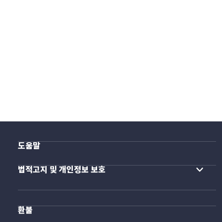
도움말
법적고지 및 개인정보 보호
환불