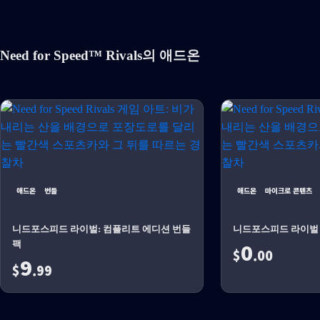
Need for Speed™ Rivals의 애드온
애드온
번들
애드온
마이크로 콘텐츠
니드포스피드 라이벌: 컴플리트 에디션 번들
니드포스피드 라이벌 Koe
0
팩
$
.00
9
$
.99