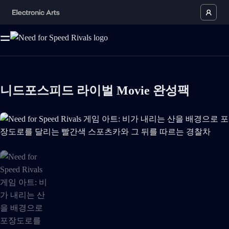
니드포스피드 라이벌 Movie 완성팩
Need for Speed Rivals 게임 아트: 비가 내리는 산을