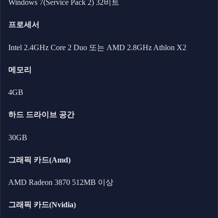
Windows 7(Service Pack 2) 32비트
프로세서
Intel 2.4GHz Core 2 Duo 또는 AMD 2.8GHz Athlon X2
메모리
4GB
하드 드라이브 공간
30GB
그래픽 카드(Amd)
AMD Radeon 3870 512MB 이상
그래픽 카드(Nvidia)