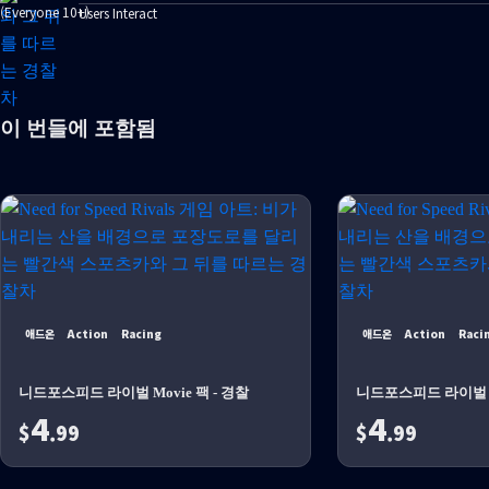
Users Interact
이 번들에 포함됨
애드온
Action
Racing
애드온
Action
Raci
니드포스피드 라이벌 Movie 팩 - 경찰
니드포스피드 라이벌 Mo
4
4
$
.99
$
.99