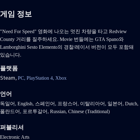
게임 정보
"Need For Speed" 영화에 나오는 멋진 차량을 타고 Redview
County 거리를 질주하세요. Movie 번들에는 GTA Spano와
Lamborghini Sesto Elemento의 경찰/레이서 버전이 모두 포함돼
있습니다.
플랫폼
Steam,
PC,
PlayStation 4,
Xbox
언어
독일어, English, 스페인어, 프랑스어, 이탈리아어, 일본어, Dutch,
폴란드어, 포르투갈어, Russian, Chinese (Traditional)
퍼블리셔
Electronic Arts