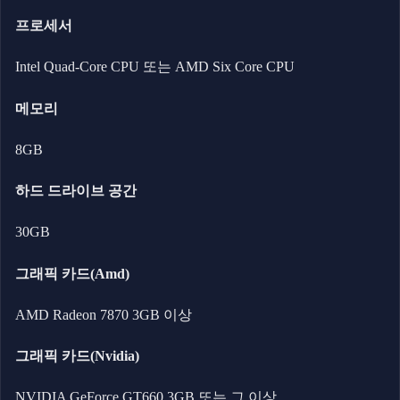
프로세서
Intel Quad-Core CPU 또는 AMD Six Core CPU
메모리
8GB
하드 드라이브 공간
30GB
그래픽 카드(Amd)
AMD Radeon 7870 3GB 이상
그래픽 카드(Nvidia)
NVIDIA GeForce GT660 3GB 또는 그 이상