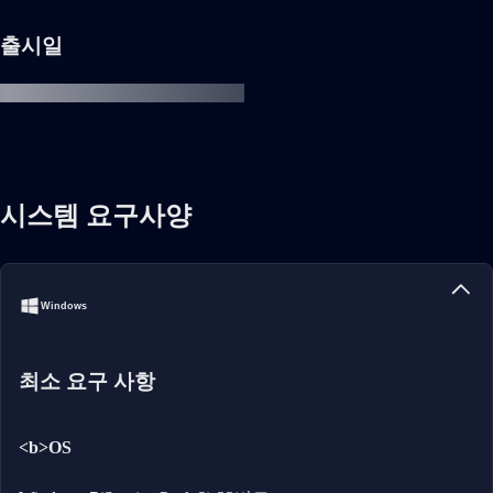
출시일
시스템 요구사양
Windows
최소 요구 사항
<b>OS