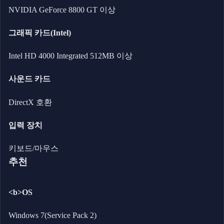
NVIDIA GeForce 8800 GT 이상
그래픽 카드(Intel)
Intel HD 4000 Integrated 512MB 이상
사운드 카드
DirectX 호환
입력 장치
키보드/마우스
추천
<b>OS
Windows 7(Service Pack 2)