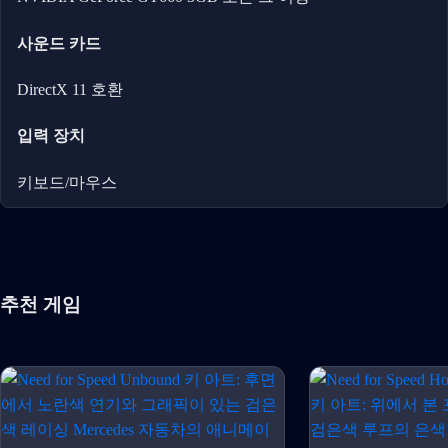
사운드 카드
DirectX 11 호환
입력 장치
키보드/마우스
추천 게임