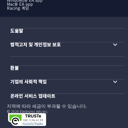
Mac용 EA app
Racing 게임
도움말
법적고지 및 개인정보 보호
환불
기업의 사회적 책임
온라인 서비스 업데이트
지역에 따라 세금이 부과될 수 있습니다.
© 2026 Electronic Arts Inc.