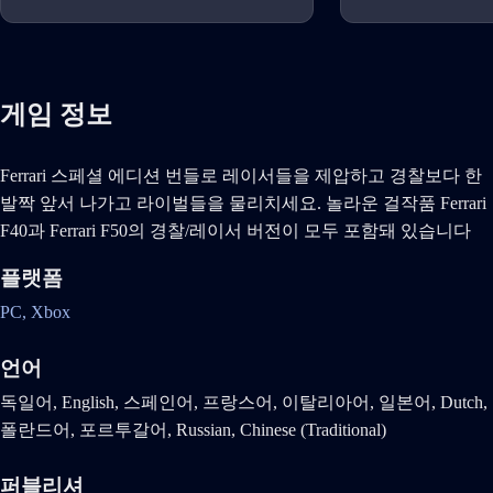
게임 정보
Ferrari 스페셜 에디션 번들로 레이서들을 제압하고 경찰보다 한
발짝 앞서 나가고 라이벌들을 물리치세요. 놀라운 걸작품 Ferrari
F40과 Ferrari F50의 경찰/레이서 버전이 모두 포함돼 있습니다
플랫폼
PC,
Xbox
언어
독일어, English, 스페인어, 프랑스어, 이탈리아어, 일본어, Dutch,
폴란드어, 포르투갈어, Russian, Chinese (Traditional)
퍼블리셔