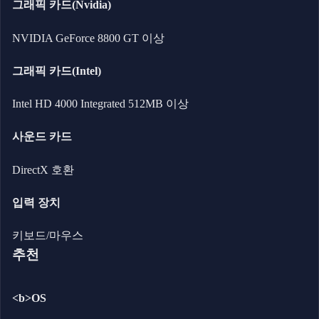
그래픽 카드(Nvidia)
NVIDIA GeForce 8800 GT 이상
그래픽 카드(Intel)
Intel HD 4000 Integrated 512MB 이상
사운드 카드
DirectX 호환
입력 장치
키보드/마우스
추천
<b>OS