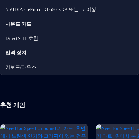
NVIDIA GeForce GT660 3GB 또는 그 이상
사운드 카드
DirectX 11 호환
입력 장치
키보드/마우스
추천 게임