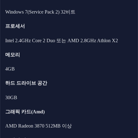
Windows 7(Service Pack 2) 32비트
프로세서
Intel 2.4GHz Core 2 Duo 또는 AMD 2.8GHz Athlon X2
메모리
4GB
하드 드라이브 공간
30GB
그래픽 카드(Amd)
AMD Radeon 3870 512MB 이상