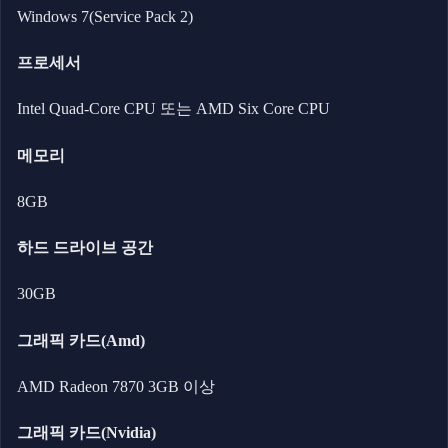
Windows 7(Service Pack 2)
프로세서
Intel Quad-Core CPU 또는 AMD Six Core CPU
메모리
8GB
하드 드라이브 공간
30GB
그래픽 카드(Amd)
AMD Radeon 7870 3GB 이상
그래픽 카드(Nvidia)