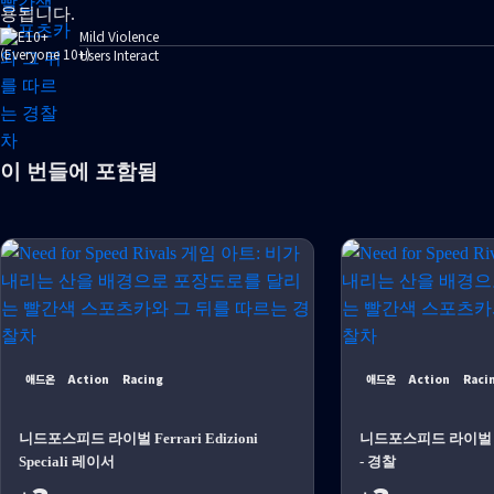
용됩니다.
Mild Violence
Users Interact
이 번들에 포함됨
애드온
Action
Racing
애드온
Action
Raci
니드포스피드 라이벌 Ferrari Edizioni
니드포스피드 라이벌 F
Speciali 레이서
- 경찰