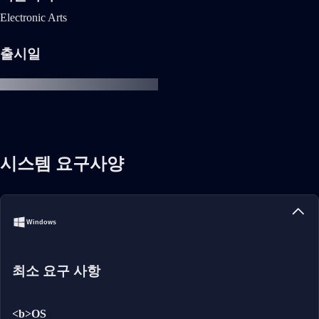
Electronic Arts
출시일
시스템 요구사양
Windows
최소 요구 사항
<b>OS