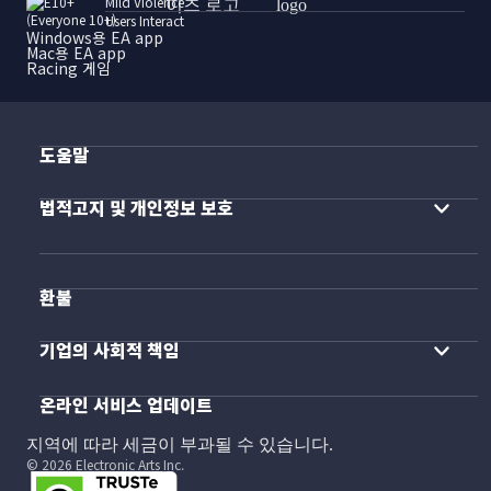
Mild Violence
Users Interact
Windows용 EA app
Mac용 EA app
Racing 게임
도움말
법적고지 및 개인정보 보호
환불
기업의 사회적 책임
온라인 서비스 업데이트
지역에 따라 세금이 부과될 수 있습니다.
© 2026 Electronic Arts Inc.