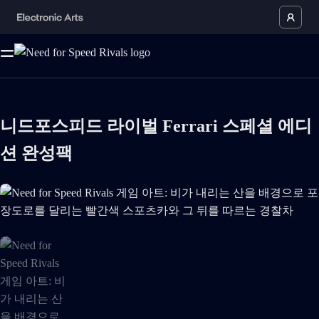
니드포스피드 라이벌 Ferrari 스페셜 에디
션 완성팩
Need for Speed Rivals 게임 아트: 비가 내리는 산을