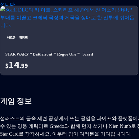
애드온
확장팩
STAR WARS™ Battlefront™ Rogue One™: Scarif
14
$
.99
게임 정보
설러스트의 금속 제련 공장에서 또는 공업용 파이프와 플랫폼에서
수 있는 영웅 캐릭터로 Greedo와 함께 먼저 쏘거나 Nien Nunb로 정밀하게
Star Card를 장착하세요. 아우터 림이 여러분을 기다립니다다.