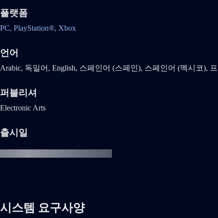
플랫폼
PC,
PlayStation®,
Xbox
언어
Arabic, 독일어, English, 스페인어 (스페인), 스페인어 (멕시코), 프랑
퍼블리셔
Electronic Arts
출시일
시스템 요구사양