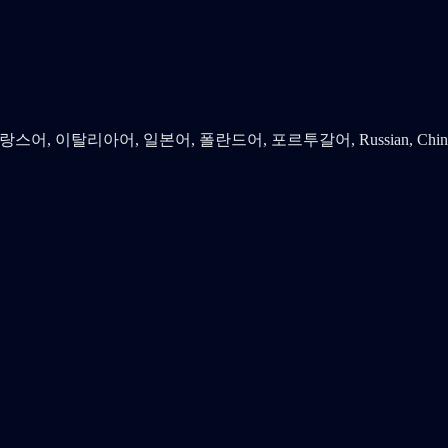
스어, 이탈리아어, 일본어, 폴란드어, 포르투갈어, Russian, Chinese (T