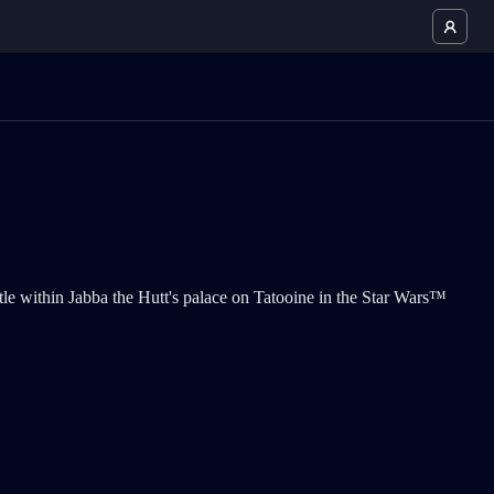
어 갤러리의 현재 아이템입니다