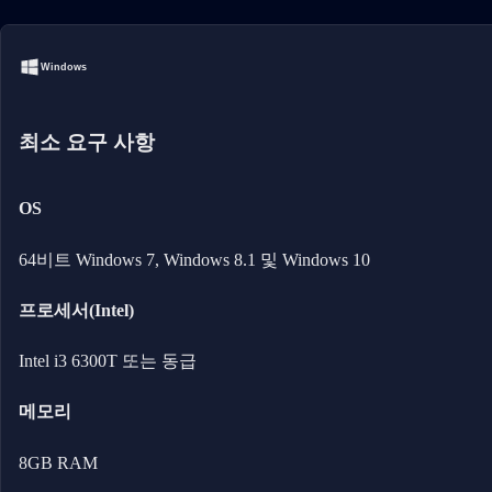
Windows
최소 요구 사항
OS
64비트 Windows 7, Windows 8.1 및 Windows 10
프로세서(Intel)
Intel i3 6300T 또는 동급
메모리
8GB RAM