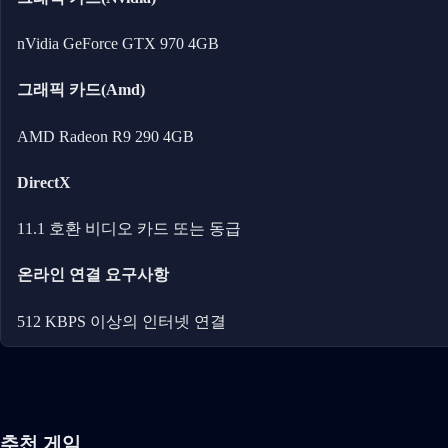
nVidia GeForce GTX 970 4GB
그래픽 카드(Amd)
AMD Radeon R9 290 4GB
DirectX
11.1 호환 비디오 카드 또는 동급
온라인 연결 요구사항
512 KBPS 이상의 인터넷 연결
추천 게임