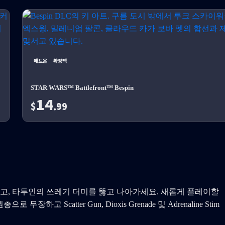
애드온
확장팩
STAR WARS™ Battlefront™ Bespin
14
$
.99
고, 타투인의 쓰레기 더미를 뚫고 나아가세요. 새롭게 플레이할
 Scatter Gun, Dioxis Grenade 및 Adrenaline Stim