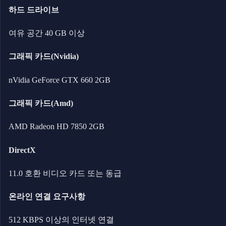
하드 드라이브
여유 공간 40 GB 이상
그래픽 카드(Nvidia)
nVidia GeForce GTX 660 2GB
그래픽 카드(Amd)
AMD Radeon HD 7850 2GB
DirectX
11.0 호환 비디오 카드 또는 동급
온라인 연결 요구사항
512 KBPS 이상의 인터넷 연결