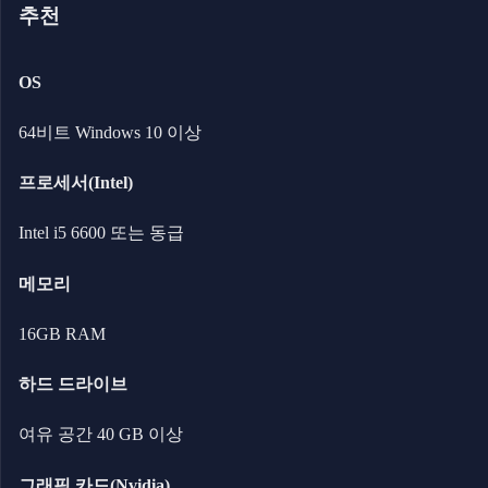
추천
OS
64비트 Windows 10 이상
프로세서(Intel)
Intel i5 6600 또는 동급
메모리
16GB RAM
하드 드라이브
여유 공간 40 GB 이상
그래픽 카드(Nvidia)