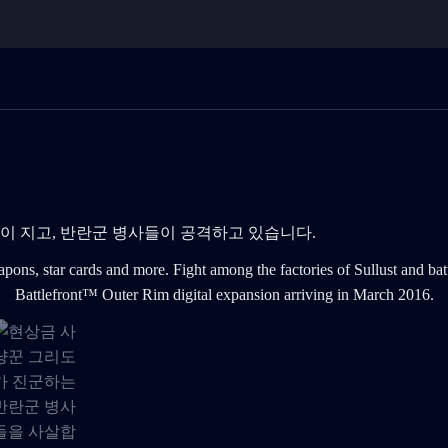
 태양이 지고, 반란군 병사들이 공격하고 있습니다.이(가) 이제 미디
Battlefront™ Outer Rim digital expansion arriving in March 2016.