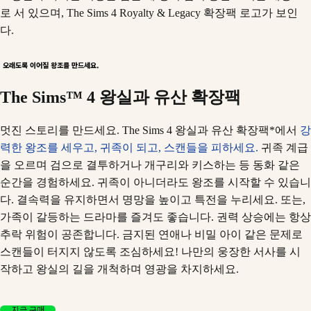
오래도록 이어질 왕조를 만드세요.
The Sims™ 4 왕실과 유산 확장팩
멋진 스토리를 만드세요. The Sims 4 왕실과 유산 확장팩*에서
강
력한 왕조를 세우고, 귀족이 되고, 스캔들을 피하세요.
귀족 계급
을 오르며 검으로 결투하거나 개구리와 키스하는 등 동화 같은
순간을 경험하세요. 귀족이 아니더라도 왕조를 시작할 수 있습니
다. 결속력을 유지하면서 명망을 높이고 특전을 누리세요. 또는,
가족이 갈등하는 드라마를 즐겨도 좋습니다. 권력 상승에는 항상
추락 위험이 공존합니다. 금지된 연애나 비밀 아이 같은 문제로
스캔들이 터지지 않도록 조심하세요! 나만의 웅장한 서사를 시
작하고 왕실의 길을 개척하며 영광을 차지하세요.
지금 구매