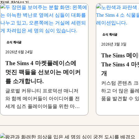
전체 찾아보기
소식 게시글
소식 게시글
2026년 3월 3일
2026년 6월 24일
The Sims 
The Sims 4 마켓플레이스에
The Sims 
멋진 팩들을 선보이는 메이커
개
를 소개합니다.
커스텀 콘텐츠 
글로벌 커뮤니티 프로덕션 매니저
하고 더 많은 플
와 함께 메이커들이 아이디어를 전
품을 발견할 수 
세계 심즈 플레이어들을 위한 마켓
운 게임 내 플랫
플레이스 콘텐츠로 구현하는 과정
의 뒷이야기 살펴보세요.