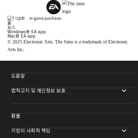
In-game purchases
홈
뉴스
Windows용 EA app
Mac용 EA app
© 2025 Electronic Arts. The Sims is a trademark of Electronic
Arts Inc.
도움말
법적고지 및 개인정보 보호
환불
기업의 사회적 책임