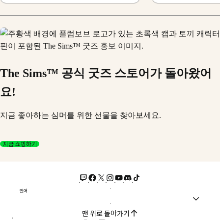
The Sims™ 공식 굿즈 스토어가 돌아왔어
요!
지금 좋아하는 심머를 위한 선물을 찾아보세요.
지금 쇼핑하기
언어
맨 위로 돌아가기