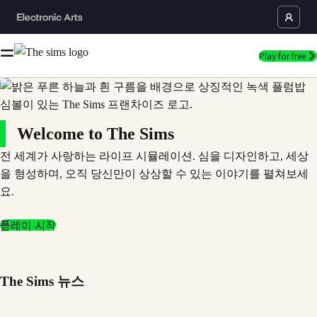
Play for free
Welcome to The Sims
전 세계가 사랑하는 라이프 시뮬레이션. 심을 디자인하고, 세상
을 형성하며, 오직 당신만이 상상할 수 있는 이야기를 펼쳐보세
요.
플레이 시작
The Sims 뉴스