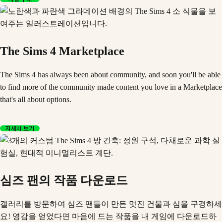
The Sims 4 Marketplace
The Sims 4 has always been about community, and soon you'll be able
to find more of the community made content you love in a Marketplace
that's all about options.
자세히 보기
심즈 팬의 작품 다운로드
갤러리를 방문하여 심즈 팬들이 만든 멋진 건물과 심을 구경하세
요! 영감을 얻었다면 마음에 드는 작품을 내 게임에 다운로드하