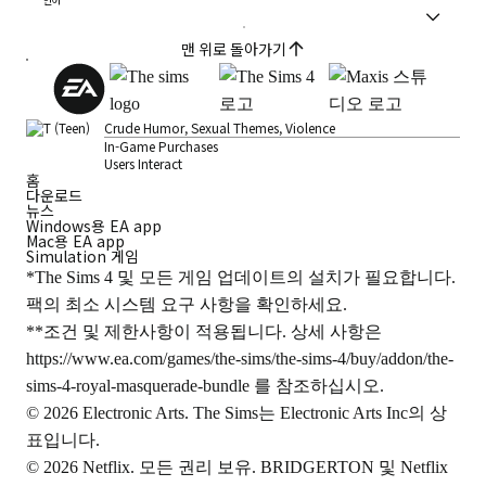
언어
맨 위로 돌아가기
Crude Humor, Sexual Themes, Violence
In-Game Purchases
Users Interact
홈
다운로드
뉴스
Windows용 EA app
Mac용 EA app
Simulation 게임
*The Sims 4 및 모든 게임 업데이트의 설치가 필요합니다.
팩의 최소 시스템 요구 사항을 확인하세요.
**조건 및 제한사항이 적용됩니다. 상세 사항은
https://www.ea.com/games/the-sims/the-sims-4/buy/addon/the-
sims-4-royal-masquerade-bundle
를 참조하십시오.
© 2026 Electronic Arts. The Sims는 Electronic Arts Inc의 상
표입니다.
© 2026 Netflix. 모든 권리 보유. BRIDGERTON 및 Netflix