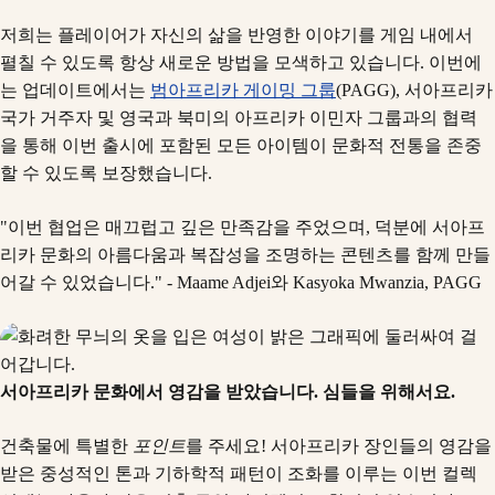
저희는 플레이어가 자신의 삶을 반영한 이야기를 게임 내에서
펼칠 수 있도록 항상 새로운 방법을 모색하고 있습니다. 이번에
는 업데이트에서는
범아프리카 게이밍 그룹
(PAGG), 서아프리카
국가 거주자 및 영국과 북미의 아프리카 이민자 그룹과의 협력
을 통해 이번 출시에 포함된 모든 아이템이 문화적 전통을 존중
할 수 있도록 보장했습니다.
"이번 협업은 매끄럽고 깊은 만족감을 주었으며, 덕분에 서아프
리카 문화의 아름다움과 복잡성을 조명하는 콘텐츠를 함께 만들
어갈 수 있었습니다." - Maame Adjei와 Kasyoka Mwanzia, PAGG
서아프리카 문화에서 영감을 받았습니다. 심들을 위해서요.
건축물에 특별한
포인트
를 주세요! 서아프리카 장인들의 영감을
받은 중성적인 톤과 기하학적 패턴이 조화를 이루는 이번 컬렉