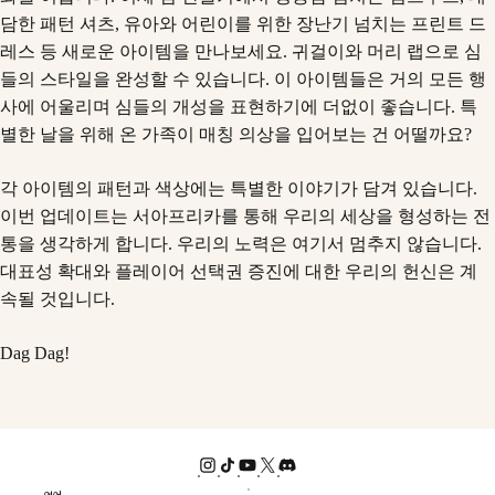
담한 패턴 셔츠, 유아와 어린이를 위한 장난기 넘치는 프린트 드
레스 등 새로운 아이템을 만나보세요. 귀걸이와 머리 랩으로 심
들의 스타일을 완성할 수 있습니다. 이 아이템들은 거의 모든 행
사에 어울리며 심들의 개성을 표현하기에 더없이 좋습니다. 특
별한 날을 위해 온 가족이 매칭 의상을 입어보는 건 어떨까요?
각 아이템의 패턴과 색상에는 특별한 이야기가 담겨 있습니다.
이번 업데이트는 서아프리카를 통해 우리의 세상을 형성하는 전
통을 생각하게 합니다. 우리의 노력은 여기서 멈추지 않습니다.
대표성 확대와 플레이어 선택권 증진에 대한 우리의 헌신은 계
속될 것입니다.
Dag Dag!