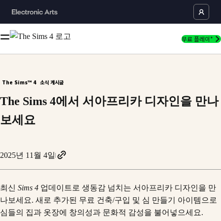
무료 플레이*
The Sims™ 4
소식 게시글
The Sims 4에서 서아프리카 디자인을 만나
보세요
2025년 11월 4일
최신
Sims 4
업데이트로 생동감 넘치는 서아프리카 디자인을 만
나보세요. 새로 추가된 무료 건축/구입 및 심 만들기 아이템으로
심들의 집과 옷장에 창의성과 문화적 감성을 불어넣으세요.