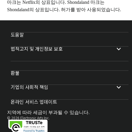
마크는 Netflix의 상표입니다. Shondaland 마크는
Shondaland의 상표입니다. 허가를 받아 사용되었습니다.
도움말
법적고지 및 개인정보 보호
환불
기업의 사회적 책임
온라인 서비스 업데이트
지역에 따라 세금이 부과될 수 있습니다.
© 2026 Electronic Arts Inc.