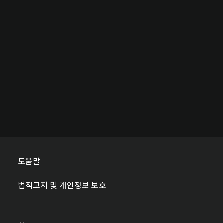
도움말
법적고지 및 개인정보 보호