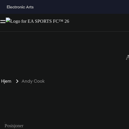
Hjem
Andy Cook
Posisjoner