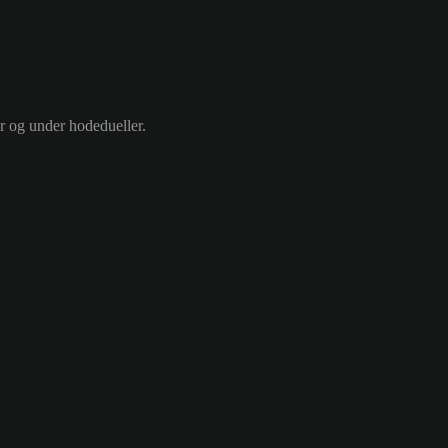
ør og under hodedueller.