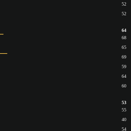
52
52
64
68
65
69
59
64
60
53
55
40
54