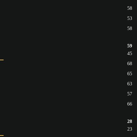
58
53
58
59
45
68
65
63
57
66
28
23