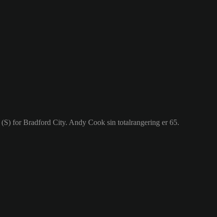
 (S) for Bradford City. Andy Cook sin totalrangering er 65.