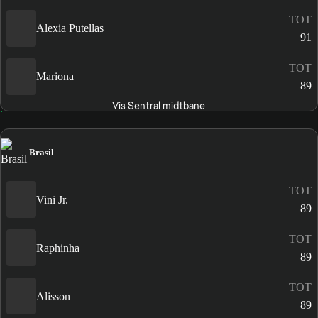
TOT
Alexia Putellas
91
TOT
Mariona
89
Vis Sentral midtbane
Brasil
TOT
Vini Jr.
89
TOT
Raphinha
89
TOT
Alisson
89