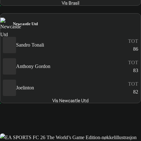
Vis Brasil
Newcastle Utd
TOT
Sandro Tonali
86
TOT
Anthony Gordon
83
TOT
Joelinton
82
Vis Newcastle Utd