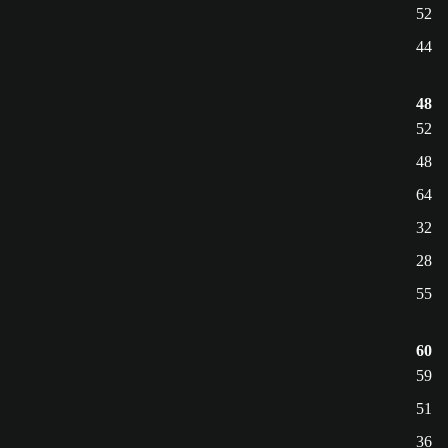
52
44
48
52
48
64
32
28
55
60
59
51
36