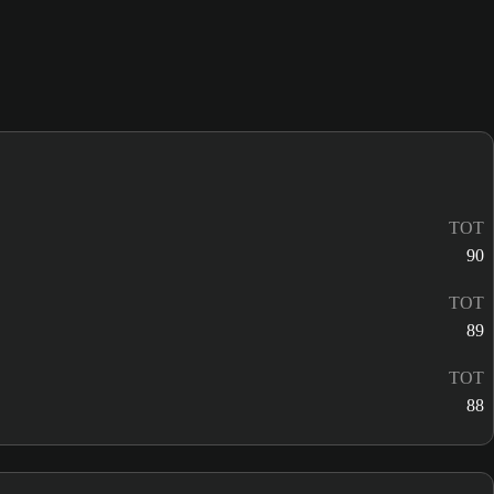
TOT
90
TOT
89
TOT
88