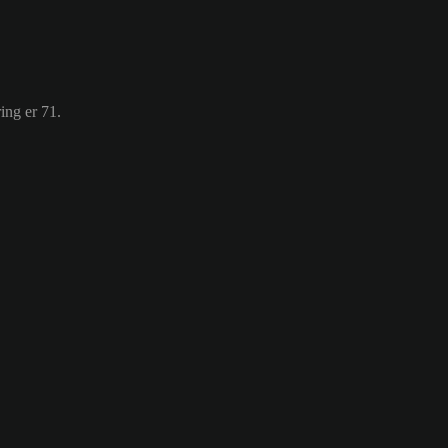
ing er 71.