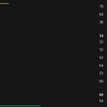
70
64
38
54
32
32
62
64
53
66
69
64