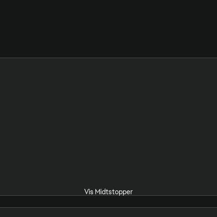
Vis Midtstopper