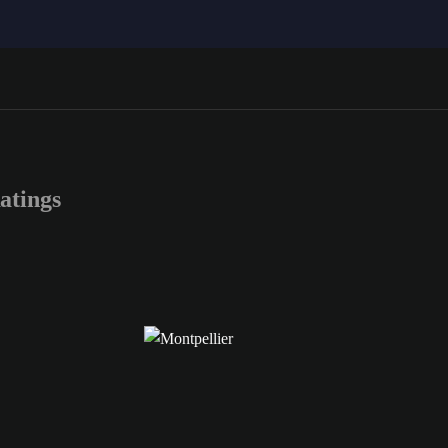
atings