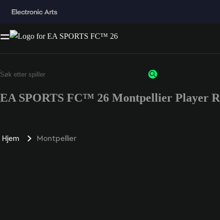
EA SPORTS FC™ 26 Montpellier Player R
Hjem
Montpellier