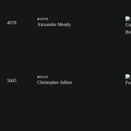
#4978
4978
Alexandre Mendy
#5045
5045
Christopher Jullien