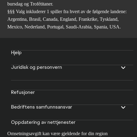
bursdag og Trofétitaner.
§§§ Valg inkluderer 1 spiller fra hvert av de følgende landene:
Argentina, Brasil, Canada, England, Frankrike, Tyskland,
Mexico, Nederland, Portugal, Saudi-Arabia, Spania, USA.
Hjelp
Juridisk og personvern
Refusjoner
Bedriftens samfunnsansvar
Oppdatering av nettjenester
Omsetningsavgift kan være gjeldende for din region