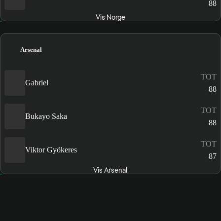
88
Vis Norge
Arsenal
TOT
Gabriel
88
TOT
Bukayo Saka
88
TOT
Viktor Gyökeres
87
Vis Arsenal