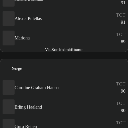
91
TOT
Alexia Putellas
91
TOT
Mariona
89
Vis Sentral midtbane
Norge
TOT
Caroline Graham Hansen
90
TOT
Erling Haaland
90
TOT
Guro Reiten