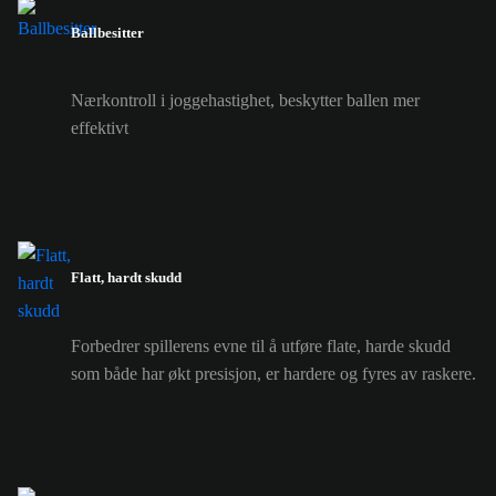
Ballbesitter
Nærkontroll i joggehastighet, beskytter ballen mer
effektivt
Flatt, hardt skudd
Forbedrer spillerens evne til å utføre flate, harde skudd
som både har økt presisjon, er hardere og fyres av raskere.