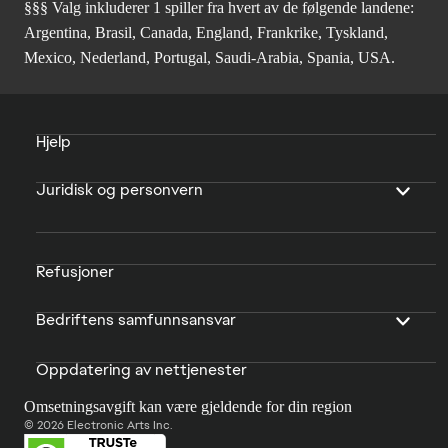
§§§ Valg inkluderer 1 spiller fra hvert av de følgende landene:
Argentina, Brasil, Canada, England, Frankrike, Tyskland,
Mexico, Nederland, Portugal, Saudi-Arabia, Spania, USA.
Hjelp
Juridisk og personvern
Refusjoner
Bedriftens samfunnsansvar
Oppdatering av nettjenester
Omsetningsavgift kan være gjeldende for din region
© 2026 Electronic Arts Inc.