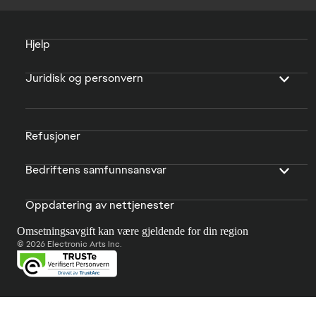
Hjelp
Juridisk og personvern
Refusjoner
Bedriftens samfunnsansvar
Oppdatering av nettjenester
Omsetningsavgift kan være gjeldende for din region
© 2026 Electronic Arts Inc.