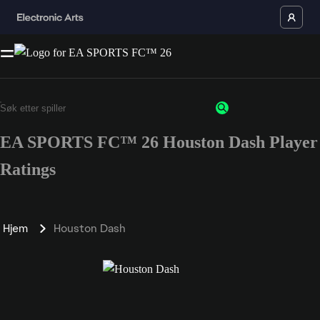
EA SPORTS FC™ 26 Houston Dash Player
Ratings
Hjem
Houston Dash