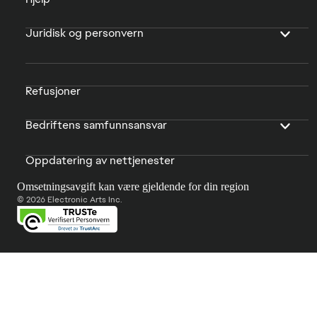
Juridisk og personvern
Refusjoner
Bedriftens samfunnsansvar
Oppdatering av nettjenester
Omsetningsavgift kan være gjeldende for din region
© 2026 Electronic Arts Inc.