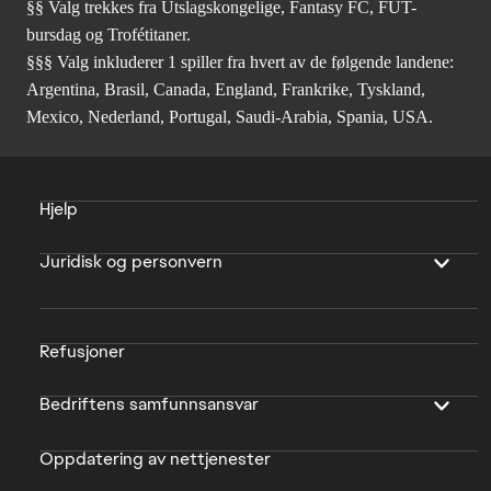
§§ Valg trekkes fra Utslagskongelige, Fantasy FC, FUT-
bursdag og Trofétitaner.
§§§ Valg inkluderer 1 spiller fra hvert av de følgende landene:
Argentina, Brasil, Canada, England, Frankrike, Tyskland,
Mexico, Nederland, Portugal, Saudi-Arabia, Spania, USA.
Hjelp
Juridisk og personvern
Refusjoner
Bedriftens samfunnsansvar
Oppdatering av nettjenester