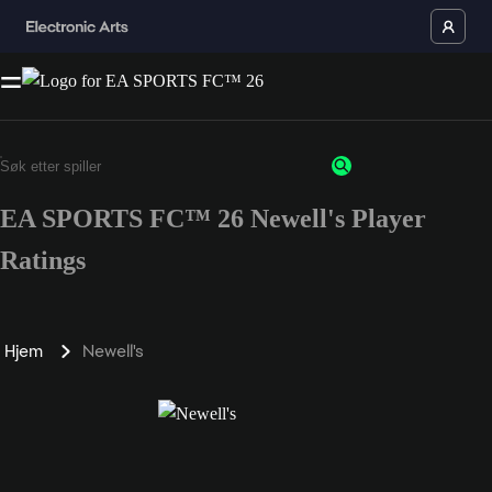
EA SPORTS FC™ 26 Newell's Player
Ratings
Hjem
Newell's