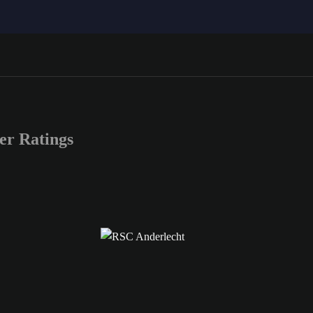
r Ratings