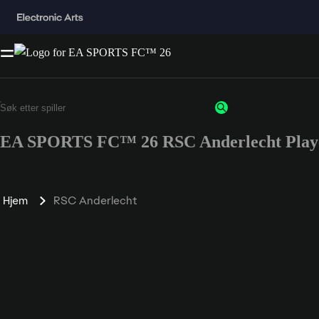
EA SPORTS FC™ 26 RSC Anderlecht Playe
Hjem
RSC Anderlecht