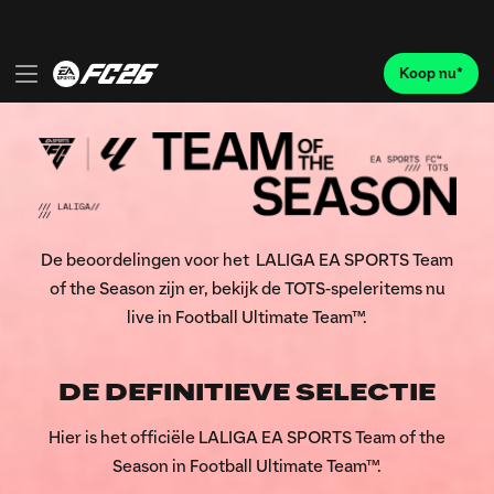
De beoordelingen voor het LALIGA EA SPORTS Team
of the Season zijn er, bekijk de TOTS-speleritems nu
live in Football Ultimate Team™.
DE DEFINITIEVE SELECTIE
Hier is het officiële LALIGA EA SPORTS Team of the
Season in Football Ultimate Team™.