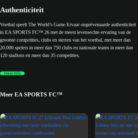
Authenticiteit
Voetbal speelt The World’s Game Ervaar ongeëvenaarde authenticiteit
in EA SPORTS FC™ 26 met de meest levensechte ervaring van de
grootste competities, clubs en sterren van het voetbal, met meer dan
20.000 spelers in meer dan 750 clubs en nationale teams in meer dan
120 stadions en meer dan 35 competities.
Meer info
Meer EA SPORTS FC™