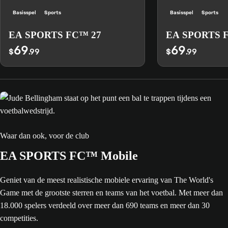
Basisspel
Sports
Basisspel
Sports
EA SPORTS FC™ 27
EA SPORTS 
69
69
$
.99
$
.99
Waar dan ook, voor de club
EA SPORTS FC™ Mobile
Geniet van de meest realistische mobiele ervaring van The World's
Game met de grootste sterren en teams van het voetbal. Met meer dan
18.000 spelers verdeeld over meer dan 690 teams en meer dan 30
competities.