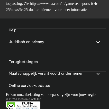
toepassing. Zie
https://www.ea.com/nl/games/ea-sports-fc/fc-
25/news/fc-25-dual-entitlement
voor meer informatie.
Help
Juridisch en privacy
Terugbetalingen
Maatschappelijk verantwoord ondernemen
Online service-updates
Er kan omzetbelasting van toepassing zijn voor jouw regio
© 2026 Electronic Arts Inc.