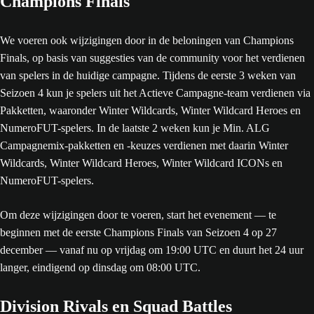
Champions Finals
We voeren ook wijzigingen door in de beloningen van Champions
Finals, op basis van suggesties van de community voor het verdienen
van spelers in de huidige campagne. Tijdens de eerste 3 weken van
Seizoen 4 kun je spelers uit het Actieve Campagne-team verdienen via
Pakketten, waaronder Winter Wildcards, Winter Wildcard Heroes en
NumeroFUT-spelers. In de laatste 2 weken kun je Min. ALG
Campagnemix-pakketten en -keuzes verdienen met daarin Winter
Wildcards, Winter Wildcard Heroes, Winter Wildcard ICONs en
NumeroFUT-spelers.
Om deze wijzigingen door te voeren, start het evenement — te
beginnen met de eerste Champions Finals van Seizoen 4 op 27
december — vanaf nu op vrijdag om 19:00 UTC en duurt het 24 uur
langer, eindigend op dinsdag om 08:00 UTC.
Division Rivals en Squad Battles