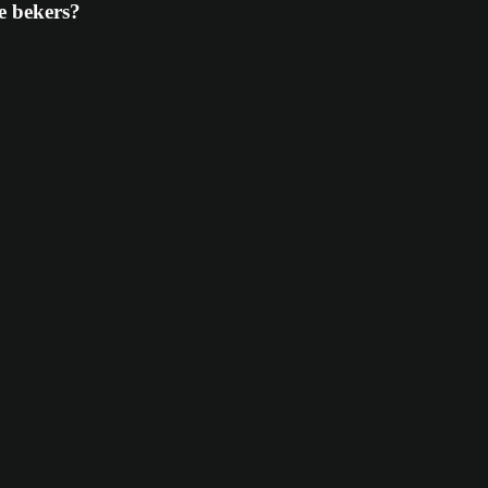
se bekers?