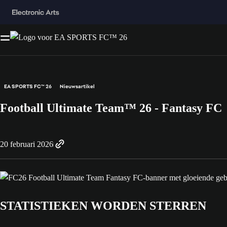
EA SPORTS FC™ 26
Nieuwsartikel
Football Ultimate Team™ 26 - Fantasy FC
20 februari 2026
STATISTIEKEN WORDEN STERREN