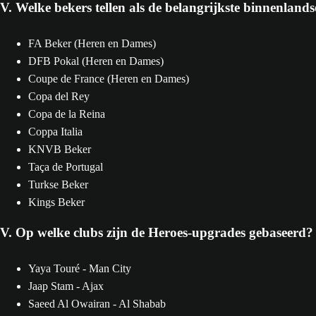
V. Welke bekers tellen als de belangrijkste binnenland
FA Beker (Heren en Dames)
DFB Pokal (Heren en Dames)
Coupe de France (Heren en Dames)
Copa del Rey
Copa de la Reina
Coppa Italia
KNVB Beker
Taça de Portugal
Turkse Beker
Kings Beker
V. Op welke clubs zijn de Heroes-upgrades gebaseerd?
Yaya Touré - Man City
Jaap Stam - Ajax
Saeed Al Owairan - Al Shabab