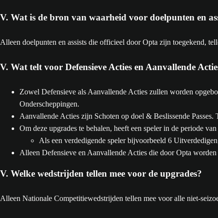
V. Wat is de bron van waarheid voor doelpunten en ass
Alleen doelpunten en assists die officieel door Opta zijn toegekend, te
V. Wat telt voor Defensieve Acties en Aanvallende Actie
Zowel Defensieve als Aanvallende Acties zullen worden opgebou
Onderscheppingen.
Aanvallende Acties zijn Schoten op doel & Beslissende Passes. Te
Om deze upgrades te behalen, heeft een speler in de periode van
Als een verdedigende speler bijvoorbeeld 6 Uitverdedigen
Alleen Defensieve en Aanvallende Acties die door Opta worden 
V. Welke wedstrijden tellen mee voor de upgrades?
Alleen Nationale Competitiewedstrijden tellen mee voor alle niet-seiz