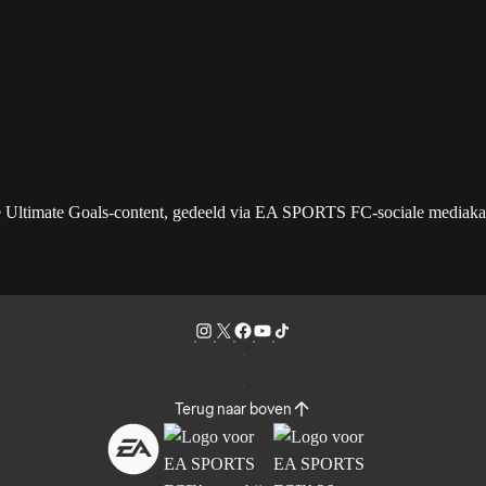
se Ultimate Goals-content, gedeeld via EA SPORTS FC-sociale mediaka
Terug naar boven