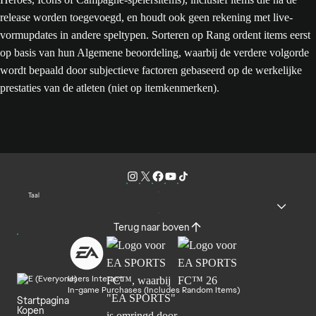
release worden toegevoegd, en houdt ook geen rekening met live-
vormupdates in andere speltypen. Sorteren op Rang ordent items eerst
op basis van hun Algemene beoordeling, waarbij de verdere volgorde
wordt bepaald door subjectieve factoren gebaseerd op de werkelijke
prestaties van de atleten (niet op itemkenmerken).
Taal
Terug naar boven
Users Interact
In-game Purchases (Includes Random Items)
Startpagina
Kopen