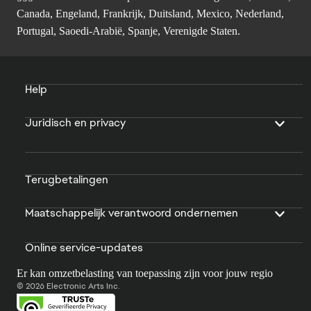
Canada, Engeland, Frankrijk, Duitsland, Mexico, Nederland,
Portugal, Saoedi-Arabië, Spanje, Verenigde Staten.
Help
Juridisch en privacy
Terugbetalingen
Maatschappelijk verantwoord ondernemen
Online service-updates
Er kan omzetbelasting van toepassing zijn voor jouw regio
© 2026 Electronic Arts Inc.