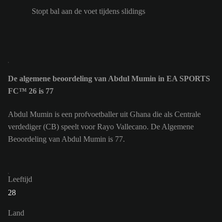
Stopt bal aan de voet tijdens slidings
De algemene beoordeling van Abdul Mumin in EA SPORTS
FC™ 26 is 77
Abdul Mumin is een profvoetballer uit Ghana die als Centrale
verdediger (CB) speelt voor Rayo Vallecano. De Algemene
Beoordeling van Abdul Mumin is 77.
Leeftijd
28
Land