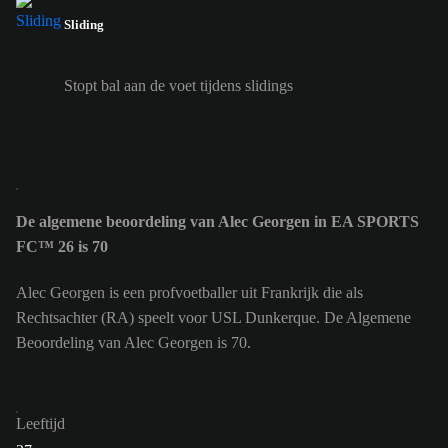
Sliding
Stopt bal aan de voet tijdens slidings
De algemene beoordeling van Alec Georgen in EA SPORTS
FC™ 26 is 70
Alec Georgen is een profvoetballer uit Frankrijk die als
Rechtsachter (RA) speelt voor USL Dunkerque. De Algemene
Beoordeling van Alec Georgen is 70.
Leeftijd