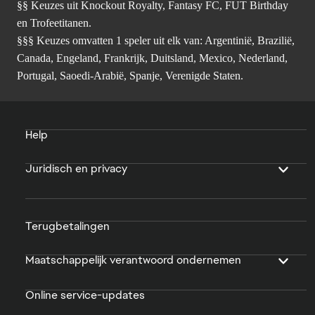
§§ Keuzes uit Knockout Royalty, Fantasy FC, FUT Birthday
en Trofeetitanen.
§§§ Keuzes omvatten 1 speler uit elk van: Argentinië, Brazilië,
Canada, Engeland, Frankrijk, Duitsland, Mexico, Nederland,
Portugal, Saoedi-Arabië, Spanje, Verenigde Staten.
Help
Juridisch en privacy
Terugbetalingen
Maatschappelijk verantwoord ondernemen
Online service-updates