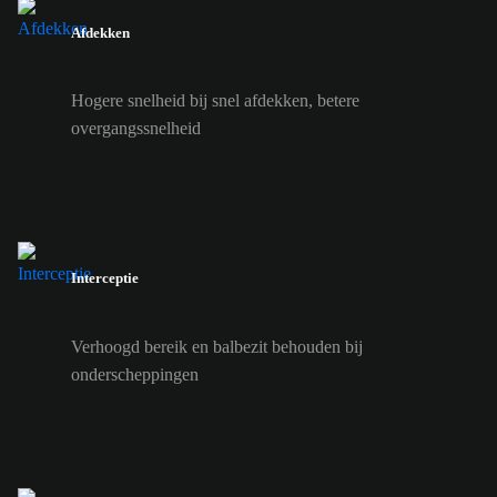
Afdekken
Hogere snelheid bij snel afdekken, betere
overgangssnelheid
Interceptie
Verhoogd bereik en balbezit behouden bij
onderscheppingen