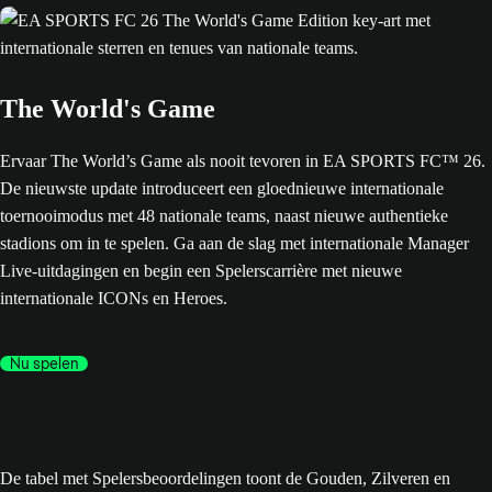
The World's Game
Ervaar The World’s Game als nooit tevoren in EA SPORTS FC™ 26.
De nieuwste update introduceert een gloednieuwe internationale
toernooimodus met 48 nationale teams, naast nieuwe authentieke
stadions om in te spelen. Ga aan de slag met internationale Manager
Live-uitdagingen en begin een Spelerscarrière met nieuwe
internationale ICONs en Heroes.
Nu spelen
De tabel met Spelersbeoordelingen toont de Gouden, Zilveren en