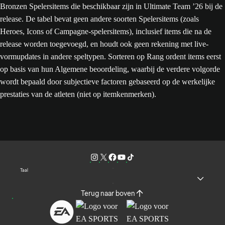
Bronzen Spelersitems die beschikbaar zijn in Ultimate Team ’26 bij de
release. De tabel bevat geen andere soorten Spelersitems (zoals
Heroes, Icons of Campagne-spelersitems), inclusief items die na de
release worden toegevoegd, en houdt ook geen rekening met live-
vormupdates in andere speltypen. Sorteren op Rang ordent items eerst
op basis van hun Algemene beoordeling, waarbij de verdere volgorde
wordt bepaald door subjectieve factoren gebaseerd op de werkelijke
prestaties van de atleten (niet op itemkenmerken).
Taal
Terug naar boven