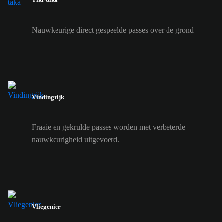
Nauwkeurige direct gespeelde passes over de grond
Vindingrijk
Fraaie en gekrulde passes worden met verbeterde
nauwkeurigheid uitgevoerd.
Vliegenier