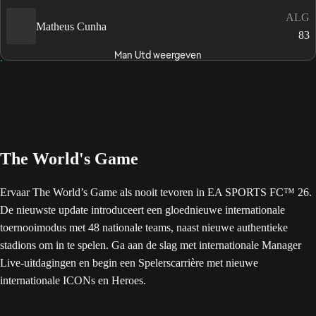
ALG
Matheus Cunha
83
Man Utd weergeven
The World's Game
Ervaar The World’s Game als nooit tevoren in EA SPORTS FC™ 26.
De nieuwste update introduceert een gloednieuwe internationale
toernooimodus met 48 nationale teams, naast nieuwe authentieke
stadions om in te spelen. Ga aan de slag met internationale Manager
Live-uitdagingen en begin een Spelerscarrière met nieuwe
internationale ICONs en Heroes.