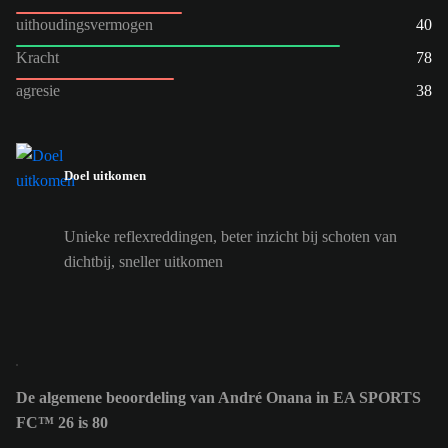
uithoudingsvermogen
40
Kracht
78
agresie
38
Doel uitkomen
Unieke reflexreddingen, beter inzicht bij schoten van
dichtbij, sneller uitkomen
De algemene beoordeling van André Onana in EA SPORTS
FC™ 26 is 80