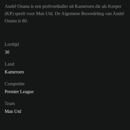
André Onana is een profvoetballer uit Kameroen die als Keeper
(KP) speelt voor Man Utd. De Algemene Beoordeling van André
Onana is 80.
Leeftijd
30
Land
Kameroen
Competitie
Premier League
Team
Man Utd