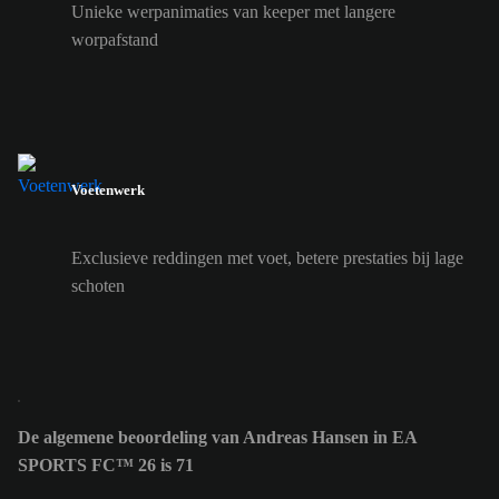
Unieke werpanimaties van keeper met langere
worpafstand
Voetenwerk
Exclusieve reddingen met voet, betere prestaties bij lage
schoten
De algemene beoordeling van Andreas Hansen in EA
SPORTS FC™ 26 is 71