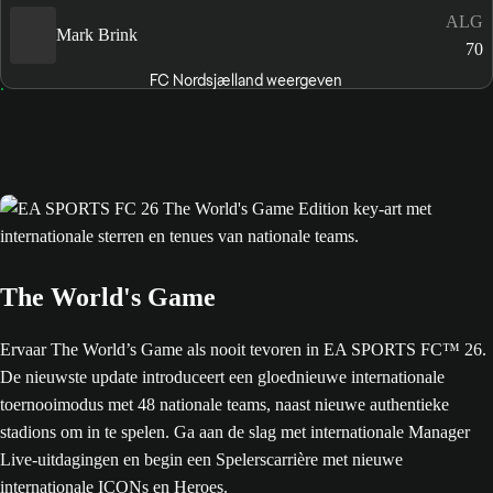
ALG
Mark Brink
70
FC Nordsjælland weergeven
The World's Game
Ervaar The World’s Game als nooit tevoren in EA SPORTS FC™ 26.
De nieuwste update introduceert een gloednieuwe internationale
toernooimodus met 48 nationale teams, naast nieuwe authentieke
stadions om in te spelen. Ga aan de slag met internationale Manager
Live-uitdagingen en begin een Spelerscarrière met nieuwe
internationale ICONs en Heroes.