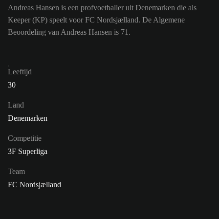
Andreas Hansen is een profvoetballer uit Denemarken die als
Keeper (KP) speelt voor FC Nordsjælland. De Algemene
Beoordeling van Andreas Hansen is 71.
Leeftijd
30
Land
Denemarken
Competitie
3F Superliga
Team
FC Nordsjælland