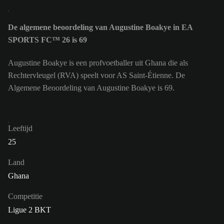
De algemene beoordeling van Augustine Boakye in EA
SPORTS FC™ 26 is 69
Augustine Boakye is een profvoetballer uit Ghana die als
Rechtervleugel (RVA) speelt voor AS Saint-Étienne. De
Algemene Beoordeling van Augustine Boakye is 69.
Leeftijd
25
Land
Ghana
Competitie
Ligue 2 BKT