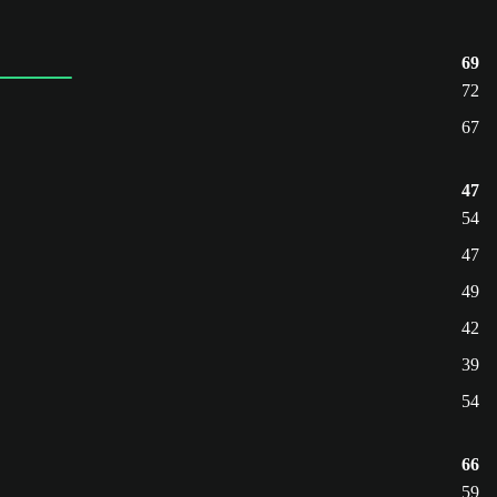
69
72
67
47
54
47
49
42
39
54
66
59