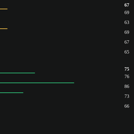
67
69
63
69
67
65
75
76
86
73
66