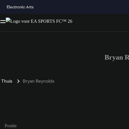
Bryan R
Thuis
Bryan Reynolds
Positie