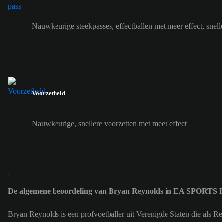
Nauwkeurige steekpasses, effectballen met meer effect, snell
Voorzetheld
Nauwkeurige, snellere voorzetten met meer effect
De algemene beoordeling van Bryan Reynolds in EA SPORTS 
Bryan Reynolds is een profvoetballer uit Verenigde Staten die als