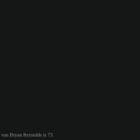
 van Bryan Reynolds is 73.