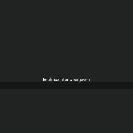
Rechtsachter weergeven