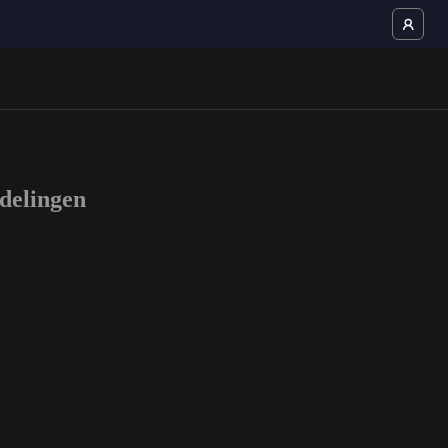
delingen