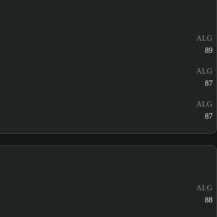
ALG
89
ALG
87
ALG
87
ALG
88