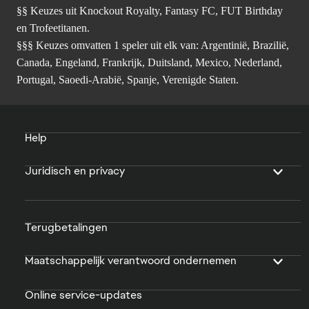
§§ Keuzes uit Knockout Royalty, Fantasy FC, FUT Birthday
en Trofeetitanen.
§§§ Keuzes omvatten 1 speler uit elk van: Argentinië, Brazilië,
Canada, Engeland, Frankrijk, Duitsland, Mexico, Nederland,
Portugal, Saoedi-Arabië, Spanje, Verenigde Staten.
Help
Juridisch en privacy
Terugbetalingen
Maatschappelijk verantwoord ondernemen
Online service-updates