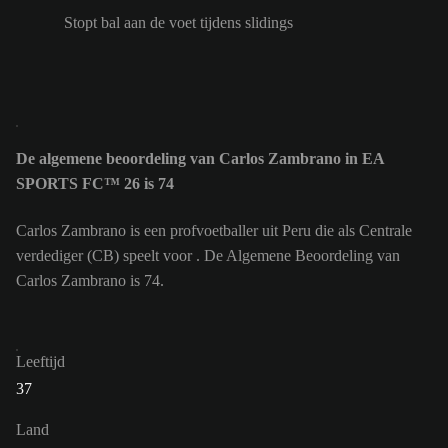
Stopt bal aan de voet tijdens slidings
De algemene beoordeling van Carlos Zambrano in EA
SPORTS FC™ 26 is 74
Carlos Zambrano is een profvoetballer uit Peru die als Centrale
verdediger (CB) speelt voor . De Algemene Beoordeling van
Carlos Zambrano is 74.
Leeftijd
37
Land