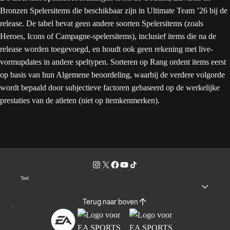
Bronzen Spelersitems die beschikbaar zijn in Ultimate Team ’26 bij de
release. De tabel bevat geen andere soorten Spelersitems (zoals
Heroes, Icons of Campagne-spelersitems), inclusief items die na de
release worden toegevoegd, en houdt ook geen rekening met live-
vormupdates in andere speltypen. Sorteren op Rang ordent items eerst
op basis van hun Algemene beoordeling, waarbij de verdere volgorde
wordt bepaald door subjectieve factoren gebaseerd op de werkelijke
prestaties van de atleten (niet op itemkenmerken).
Taal
Terug naar boven