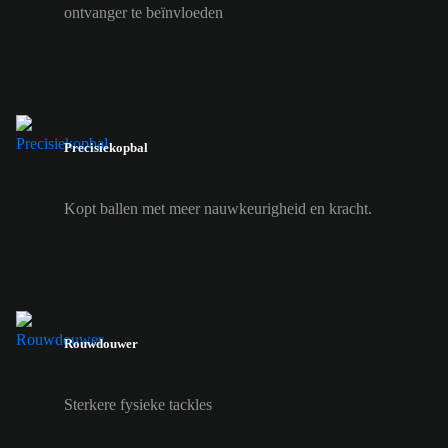
ontvanger te beïnvloeden
Precisiekopbal
Kopt ballen met meer nauwkeurigheid en kracht.
Rouwdouwer
Sterkere fysieke tackles