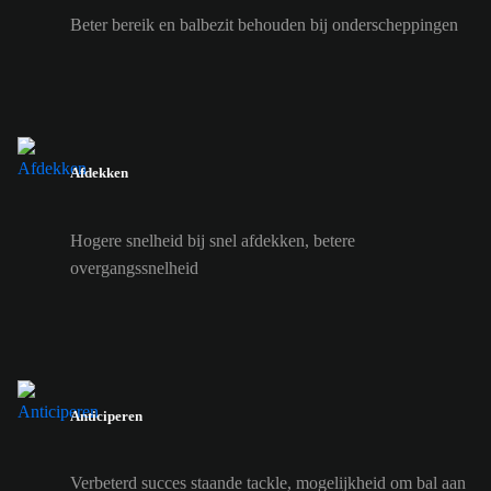
Beter bereik en balbezit behouden bij onderscheppingen
Afdekken
Hogere snelheid bij snel afdekken, betere
overgangssnelheid
Anticiperen
Verbeterd succes staande tackle, mogelijkheid om bal aan