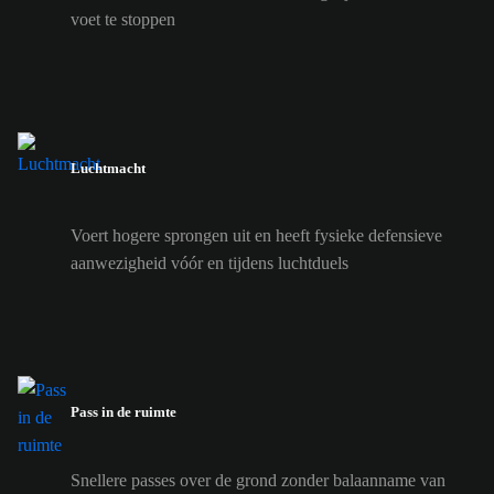
voet te stoppen
Luchtmacht
Voert hogere sprongen uit en heeft fysieke defensieve
aanwezigheid vóór en tijdens luchtduels
Pass in de ruimte
Snellere passes over de grond zonder balaanname van