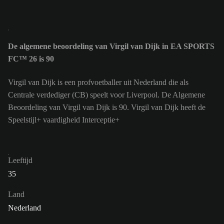
De algemene beoordeling van Virgil van Dijk in EA SPORTS
FC™ 26 is 90
Virgil van Dijk is een profvoetballer uit Nederland die als
Centrale verdediger (CB) speelt voor Liverpool. De Algemene
Beoordeling van Virgil van Dijk is 90.
Virgil van Dijk heeft de
Speelstijl+ vaardigheid Interceptie+
Leeftijd
35
Land
Nederland